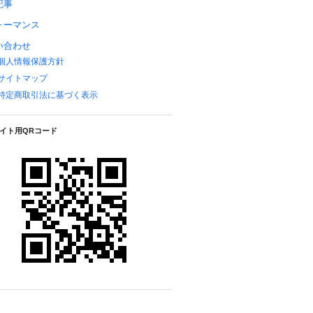
記事
ォーマンス
い合わせ
個人情報保護方針
サイトマップ
特定商取引法に基づく表示
イト用QRコード