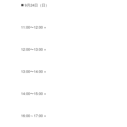
◼️ 9月24日（日）
11:00〜12:00 ×
12:00〜13:00 ×
13:00〜14:00 ×
14:00〜15:00 ×
16:00～17:00 ×