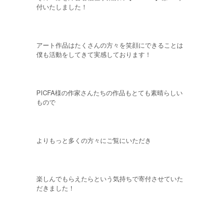
付いたしました！
アート作品はたくさんの方々を笑顔にできることは
僕も活動をしてきて実感しております！
PICFA様の作家さんたちの作品もとても素晴らしい
もので
よりもっと多くの方々にご覧にいただき
楽しんでもらえたらという気持ちで寄付させていた
だきました！