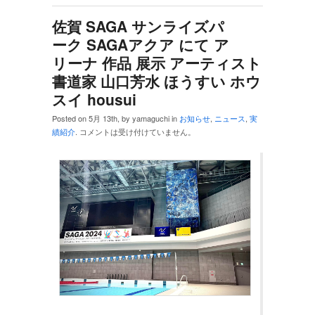
佐賀 SAGA サンライズパ
ーク SAGAアクア にて ア
リーナ 作品 展示 アーティスト
書道家 山口芳水 ほうすい ホウ
スイ housui
Posted on 5月 13th, by yamaguchi in
お知らせ
,
ニュース
,
実
績紹介
.
コメントは受け付けていません。