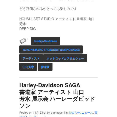
どう評価されるかとっても楽しみです
HOUSUI ART STUDIO アーティスト 書道家 山口
芳水
DEEP DIG
Harley-Davidson
YOKOHAMAHOTRODCUSTOMSHOW2023
アーティスト
ホットロッドカスタムショー
山口芳水
書道家
Harley-Davidson SAGA
書道家 アーティスト 山口
芳水 展示会 ハーレーダビッド
ソン
Posted on 11月 23rd, by yamaguchi in
お知らせ
,
ニュース
,
実