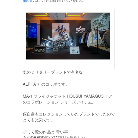
あのミリタリーブランドで有名な
ALPHA とのコラボです。
MA-1 フライジャケット HOUSUI YAMAGUCHI と
のコラボレーション シリーズアイテム。
僕自身もコレクションしていたブランドでしたので
とても光栄です。
そして鷲の作品と 青い墨
あのDEEPDIGのTATSUと制作した