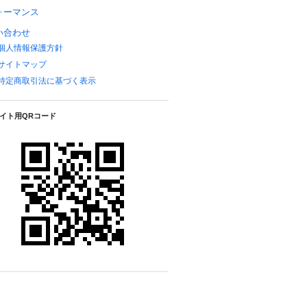
ォーマンス
い合わせ
個人情報保護方針
サイトマップ
特定商取引法に基づく表示
イト用QRコード