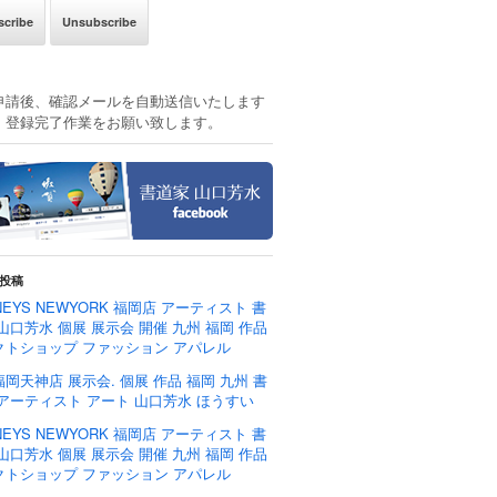
申請後、確認メールを自動送信いたします
、登録完了作業をお願い致します。
投稿
NEYS NEWYORK 福岡店 アーティスト 書
山口芳水 個展 展示会 開催 九州 福岡 作品
クトショップ ファッション アパレル
岡天神店 展示会. 個展 作品 福岡 九州 書
 アーティスト アート 山口芳水 ほうすい
NEYS NEWYORK 福岡店 アーティスト 書
山口芳水 個展 展示会 開催 九州 福岡 作品
クトショップ ファッション アパレル