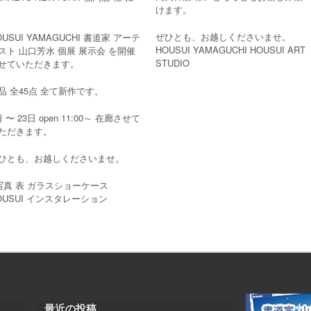
けます。
ぜひとも、お越しくださいませ。
OUSUI YAMAGUCHI 書道家 アーテ
HOUSUI YAMAGUCHI HOUSUI ART
スト 山口芳水 個展 展示会 を開催
STUDIO
せていただきます。
品 全45点 全て新作です。
日 〜 23日 open 11:00～ 在廊させて
ただきます。
ひとも、お越しくださいませ。
写真 表 ガラスショーケース
OUSUI インスタレーション
最近の投稿