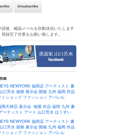
申請後、確認メールを自動送信いたします
、登録完了作業をお願い致します。
投稿
NEYS NEWYORK 福岡店 アーティスト 書
山口芳水 個展 展示会 開催 九州 福岡 作品
クトショップ ファッション アパレル
岡天神店 展示会. 個展 作品 福岡 九州 書
 アーティスト アート 山口芳水 ほうすい
NEYS NEWYORK 福岡店 アーティスト 書
山口芳水 個展 展示会 開催 九州 福岡 作品
クトショップ ファッション アパレル