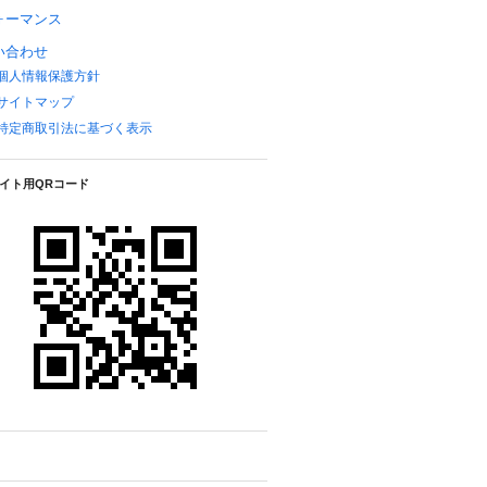
ォーマンス
い合わせ
個人情報保護方針
サイトマップ
特定商取引法に基づく表示
イト用QRコード