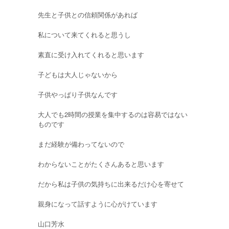
先生と子供との信頼関係があれば
私について来てくれると思うし
素直に受け入れてくれると思います
子どもは大人じゃないから
子供やっぱり子供なんです
大人でも2時間の授業を集中するのは容易ではない
ものです
まだ経験が備わってないので
わからないことがたくさんあると思います
だから私は子供の気持ちに出来るだけ心を寄せて
親身になって話すように心がけています
山口芳水