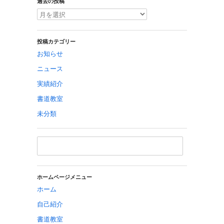
過去の投稿
投稿カテゴリー
お知らせ
ニュース
実績紹介
書道教室
未分類
ホームページメニュー
ホーム
自己紹介
書道教室