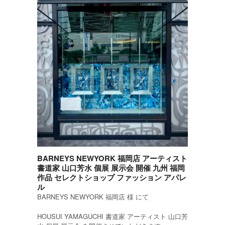
BARNEYS NEWYORK 福岡店 アーティスト
書道家 山口芳水 個展 展示会 開催 九州 福岡
作品 セレクトショップ ファッション アパレ
ル
BARNEYS NEWYORK 福岡店 様 にて
HOUSUI YAMAGUCHI 書道家 アーティスト 山口芳