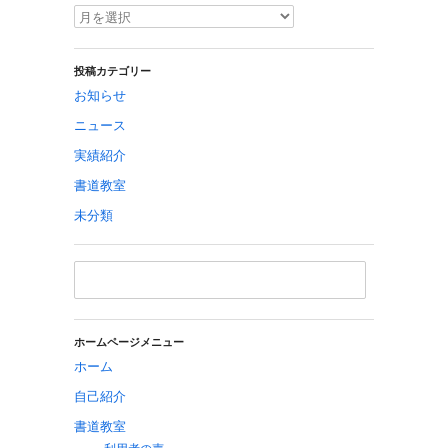
投稿カテゴリー
お知らせ
ニュース
実績紹介
書道教室
未分類
ホームページメニュー
ホーム
自己紹介
書道教室