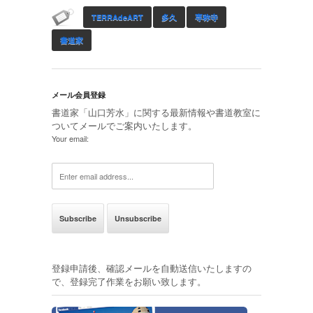
TERRAdeART
多久
専称寺
書道家
メール会員登録
書道家「山口芳水」に関する最新情報や書道教室に
ついてメールでご案内いたします。
Your email:
登録申請後、確認メールを自動送信いたしますの
で、登録完了作業をお願い致します。