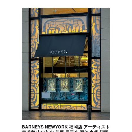
BARNEYS NEWYORK 福岡店 アーティスト