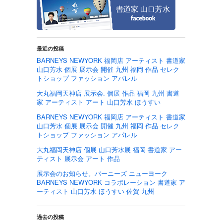
最近の投稿
BARNEYS NEWYORK 福岡店 アーティスト 書道家
山口芳水 個展 展示会 開催 九州 福岡 作品 セレク
トショップ ファッション アパレル
大丸福岡天神店 展示会. 個展 作品 福岡 九州 書道
家 アーティスト アート 山口芳水 ほうすい
BARNEYS NEWYORK 福岡店 アーティスト 書道家
山口芳水 個展 展示会 開催 九州 福岡 作品 セレク
トショップ ファッション アパレル
大丸福岡天神店 個展 山口芳水展 福岡 書道家 アー
ティスト 展示会 アート 作品
展示会のお知らせ。バーニーズ ニューヨーク
BARNEYS NEWYORK コラボレーション 書道家 ア
ーティスト 山口芳水 ほうすい 佐賀 九州
過去の投稿