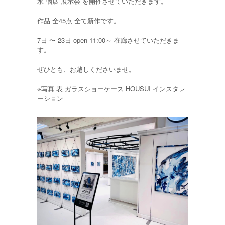
水 個展 展示会 を開催させていただきます。
作品 全45点 全て新作です。
7日 〜 23日 open 11:00～ 在廊させていただきま
す。
ぜひとも、お越しくださいませ。
※写真 表 ガラスショーケース HOUSUI インスタレ
ーション