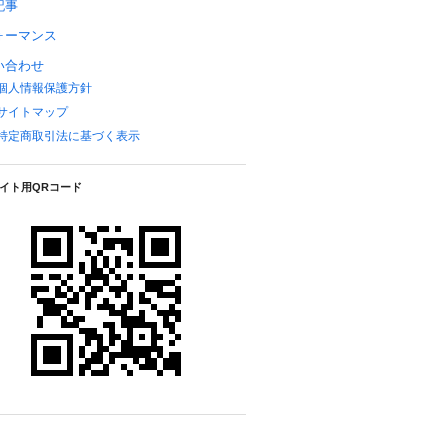
記事
ォーマンス
い合わせ
個人情報保護方針
サイトマップ
特定商取引法に基づく表示
イト用QRコード