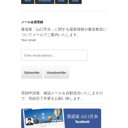
メール会員登録
書道家「山口芳水」に関する最新情報や書道教室に
ついてメールでご案内いたします。
Your email:
登録申請後、確認メールを自動送信いたしますの
で、登録完了作業をお願い致します。