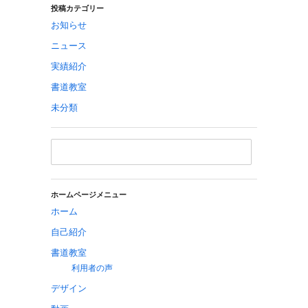
投稿カテゴリー
お知らせ
ニュース
実績紹介
書道教室
未分類
ホームページメニュー
ホーム
自己紹介
書道教室
利用者の声
デザイン