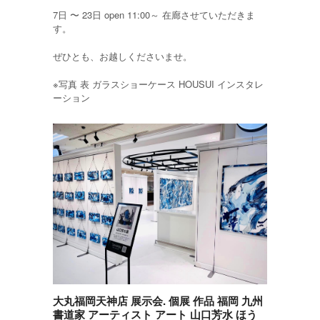
7日 〜 23日 open 11:00～ 在廊させていただきま
す。
ぜひとも、お越しくださいませ。
※写真 表 ガラスショーケース HOUSUI インスタレ
ーション
大丸福岡天神店 展示会. 個展 作品 福岡 九州
書道家 アーティスト アート 山口芳水 ほう