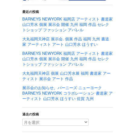
最近の投稿
BARNEYS NEWYORK 福岡店 アーティスト 書道家
山口芳水 個展 展示会 開催 九州 福岡 作品 セレク
トショップ ファッション アパレル
大丸福岡天神店 展示会. 個展 作品 福岡 九州 書道
家 アーティスト アート 山口芳水 ほうすい
BARNEYS NEWYORK 福岡店 アーティスト 書道家
山口芳水 個展 展示会 開催 九州 福岡 作品 セレク
トショップ ファッション アパレル
大丸福岡天神店 個展 山口芳水展 福岡 書道家 アー
ティスト 展示会 アート 作品
展示会のお知らせ。バーニーズ ニューヨーク
BARNEYS NEWYORK コラボレーション 書道家 ア
ーティスト 山口芳水 ほうすい 佐賀 九州
過去の投稿