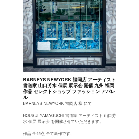
BARNEYS NEWYORK 福岡店 アーティスト
書道家 山口芳水 個展 展示会 開催 九州 福岡
作品 セレクトショップ ファッション アパレ
ル
BARNEYS NEWYORK 福岡店 様 にて
HOUSUI YAMAGUCHI 書道家 アーティスト 山口芳
水 個展 展示会 を開催させていただきます。
作品 全45点 全て新作です。