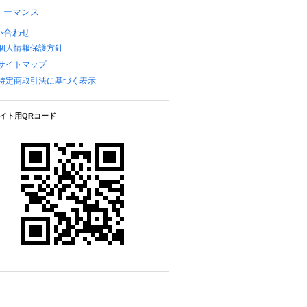
ォーマンス
い合わせ
個人情報保護方針
サイトマップ
特定商取引法に基づく表示
イト用QRコード