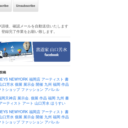
申請後、確認メールを自動送信いたします
、登録完了作業をお願い致します。
投稿
NEYS NEWYORK 福岡店 アーティスト 書
山口芳水 個展 展示会 開催 九州 福岡 作品
クトショップ ファッション アパレル
岡天神店 展示会. 個展 作品 福岡 九州 書
 アーティスト アート 山口芳水 ほうすい
NEYS NEWYORK 福岡店 アーティスト 書
山口芳水 個展 展示会 開催 九州 福岡 作品
クトショップ ファッション アパレル