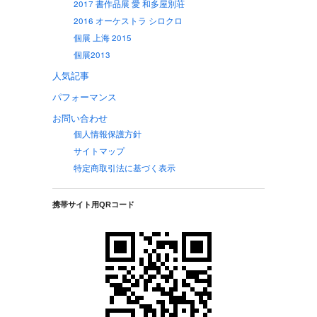
2017 書作品展 愛 和多屋別荘
2016 オーケストラ シロクロ
個展 上海 2015
個展2013
人気記事
パフォーマンス
お問い合わせ
個人情報保護方針
サイトマップ
特定商取引法に基づく表示
携帯サイト用QRコード