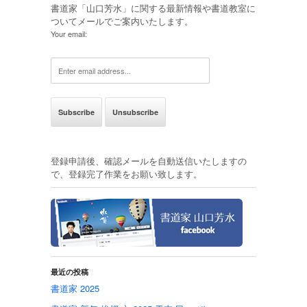
書道家「山口芳水」に関する最新情報や書道教室に
ついてメールでご案内いたします。
Your email:
登録申請後、確認メールを自動送信いたしますの
で、登録完了作業をお願い致します。
最近の投稿
書道家 2025