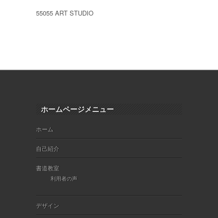
55055 ART STUDIO
ホームページメニュー
ホーム
自己紹介
書道教室
利用者の声
デザイン