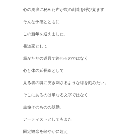
心の奥底に秘めた声が次の創造を呼び覚ます
そんな予感とともに
この新年を迎えました。
書道家として
筆がただの道具で終わるのではなく
心と体の延長線として
見る者の魂に突き刺さるような線を刻みたい。
そこにあるのは単なる文字ではなく
生命そのものの鼓動。
アーティストとしてもまた
固定観念を軽やかに超え