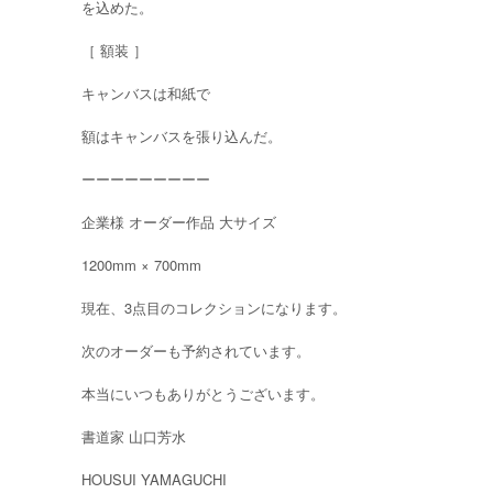
を込めた。
［ 額装 ］
キャンバスは和紙で
額はキャンバスを張り込んだ。
ーーーーーーーーー
企業様 オーダー作品 大サイズ
1200mm × 700mm
現在、3点目のコレクションになります。
次のオーダーも予約されています。
本当にいつもありがとうございます。
書道家 山口芳水
HOUSUI YAMAGUCHI