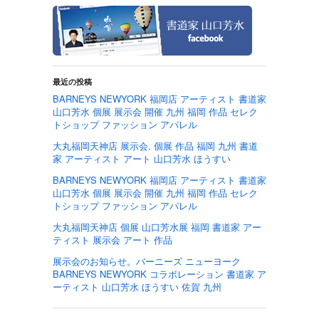
最近の投稿
BARNEYS NEWYORK 福岡店 アーティスト 書道家
山口芳水 個展 展示会 開催 九州 福岡 作品 セレク
トショップ ファッション アパレル
大丸福岡天神店 展示会. 個展 作品 福岡 九州 書道
家 アーティスト アート 山口芳水 ほうすい
BARNEYS NEWYORK 福岡店 アーティスト 書道家
山口芳水 個展 展示会 開催 九州 福岡 作品 セレク
トショップ ファッション アパレル
大丸福岡天神店 個展 山口芳水展 福岡 書道家 アー
ティスト 展示会 アート 作品
展示会のお知らせ。バーニーズ ニューヨーク
BARNEYS NEWYORK コラボレーション 書道家 ア
ーティスト 山口芳水 ほうすい 佐賀 九州