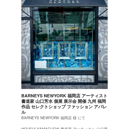
BARNEYS NEWYORK 福岡店 アーティスト
書道家 山口芳水 個展 展示会 開催 九州 福岡
作品 セレクトショップ ファッション アパレ
ル
BARNEYS NEWYORK 福岡店 様 にて
HOUSUI YAMAGUCHI 書道家 アーティスト 山口芳