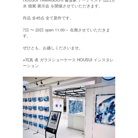
水 個展 展示会 を開催させていただきます。
作品 全45点 全て新作です。
7日 〜 23日 open 11:00～ 在廊させていただきま
す。
ぜひとも、お越しくださいませ。
※写真 表 ガラスショーケース HOUSUI インスタレ
ーション