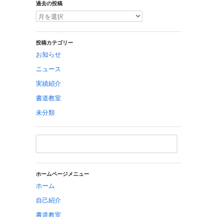
過去の投稿
投稿カテゴリー
お知らせ
ニュース
実績紹介
書道教室
未分類
ホームページメニュー
ホーム
自己紹介
書道教室