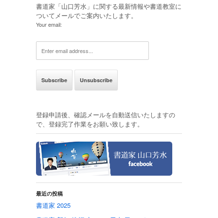
書道家「山口芳水」に関する最新情報や書道教室に
ついてメールでご案内いたします。
Your email:
登録申請後、確認メールを自動送信いたしますの
で、登録完了作業をお願い致します。
最近の投稿
書道家 2025