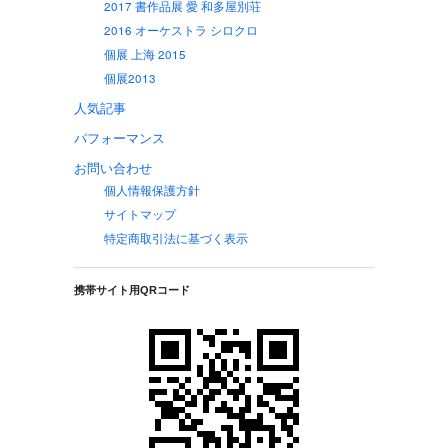
2017 書作品展 愛 和多屋別荘
2016 オーケストラ シロクロ
個展 上海 2015
個展2013
人気記事
パフォーマンス
お問い合わせ
個人情報保護方針
サイトマップ
特定商取引法に基づく表示
携帯サイト用QRコード