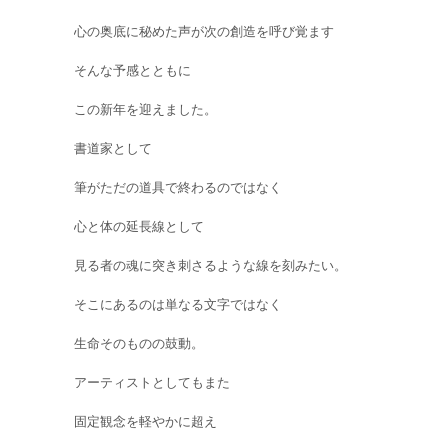
心の奥底に秘めた声が次の創造を呼び覚ます
そんな予感とともに
この新年を迎えました。
書道家として
筆がただの道具で終わるのではなく
心と体の延長線として
見る者の魂に突き刺さるような線を刻みたい。
そこにあるのは単なる文字ではなく
生命そのものの鼓動。
アーティストとしてもまた
固定観念を軽やかに超え