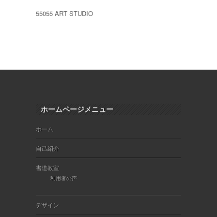
55055 ART STUDIO
ホームページメニュー
ホーム
自己紹介
書道教室
利用者の声
デザイン