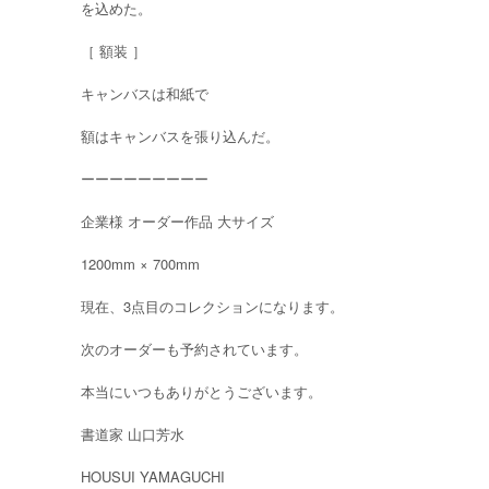
を込めた。
［ 額装 ］
キャンバスは和紙で
額はキャンバスを張り込んだ。
ーーーーーーーーー
企業様 オーダー作品 大サイズ
1200mm × 700mm
現在、3点目のコレクションになります。
次のオーダーも予約されています。
本当にいつもありがとうございます。
書道家 山口芳水
HOUSUI YAMAGUCHI