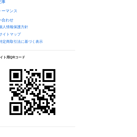
記事
ォーマンス
い合わせ
個人情報保護方針
サイトマップ
特定商取引法に基づく表示
イト用QRコード