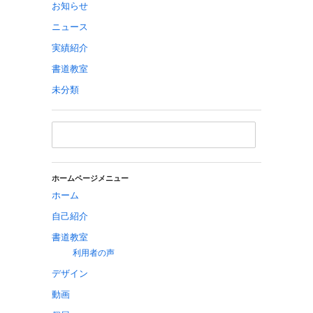
お知らせ
ニュース
実績紹介
書道教室
未分類
ホームページメニュー
ホーム
自己紹介
書道教室
利用者の声
デザイン
動画