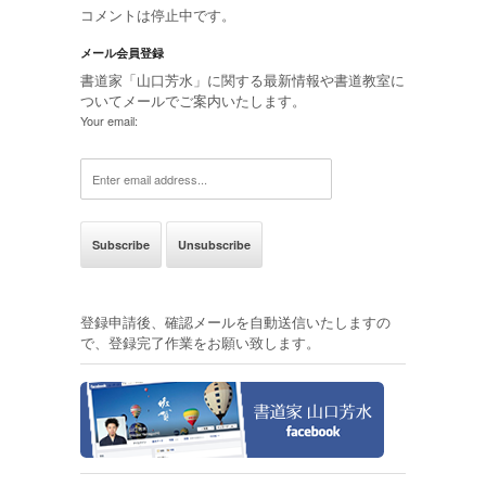
コメントは停止中です。
メール会員登録
書道家「山口芳水」に関する最新情報や書道教室に
ついてメールでご案内いたします。
Your email:
登録申請後、確認メールを自動送信いたしますの
で、登録完了作業をお願い致します。