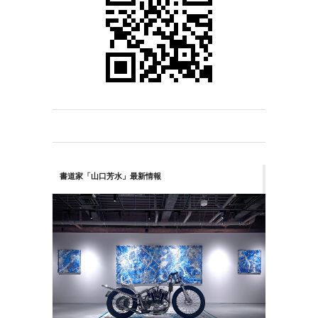
書道家「山口芳水」最新情報