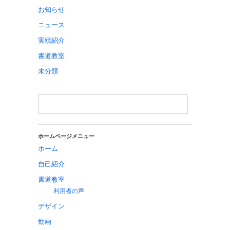
お知らせ
ニュース
実績紹介
書道教室
未分類
ホームページメニュー
ホーム
自己紹介
書道教室
利用者の声
デザイン
動画