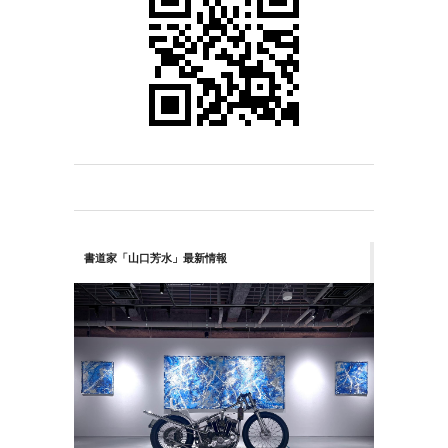
書道家「山口芳水」最新情報