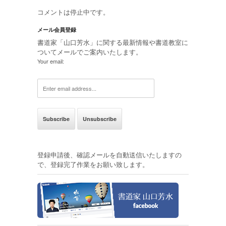
コメントは停止中です。
メール会員登録
書道家「山口芳水」に関する最新情報や書道教室に
ついてメールでご案内いたします。
Your email:
登録申請後、確認メールを自動送信いたしますの
で、登録完了作業をお願い致します。