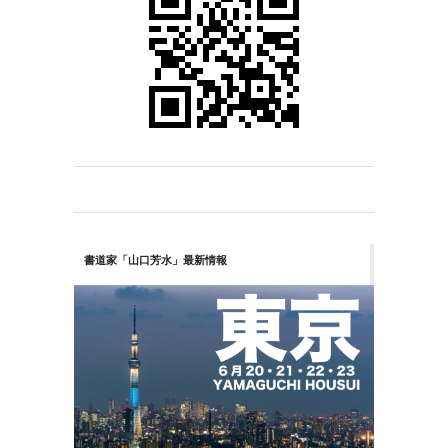
書道家「山口芳水」最新情報