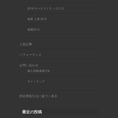
2016 オーケストラ シロクロ
個展 上海 2015
個展2013
人気記事
パフォーマンス
お問い合わせ
個人情報保護方針
サイトマップ
特定商取引法に基づく表示
最近の投稿