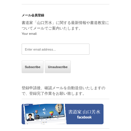
メール会員登録
書道家「山口芳水」に関する最新情報や書道教室に
ついてメールでご案内いたします。
Your email:
登録申請後、確認メールを自動送信いたしますの
で、登録完了作業をお願い致します。