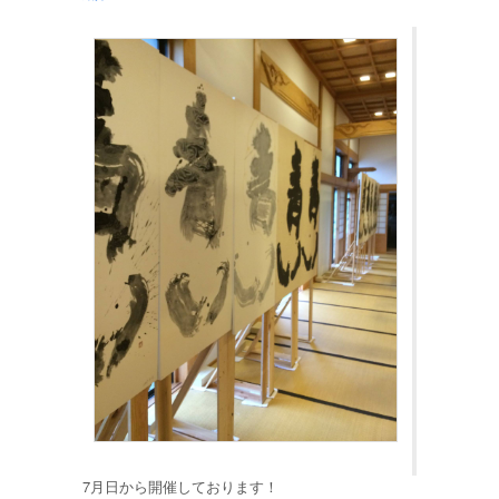
7月日から開催しております！