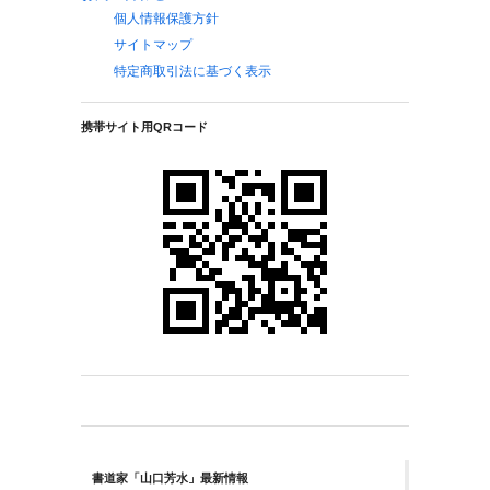
個人情報保護方針
サイトマップ
特定商取引法に基づく表示
携帯サイト用QRコード
書道家「山口芳水」最新情報