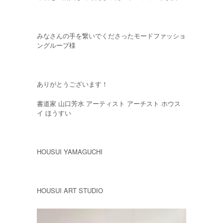
みなさんの手を繋いでくださったモードファッショ
ングループ様
ありがとうございます！
書道家 山口芳水 アーティスト アーチスト ホウス
イ ほうすい
HOUSUI YAMAGUCHI
HOUSUI ART STUDIO