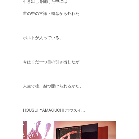
引き出しを開けた中には
世の中の常識・概念から外れた
ボルトが入っている。
今はまだ一つ目の引き出しだが
人生で後、幾つ開けられるかだ。
HOUSUI YAMAGUCHI ホウスイ...