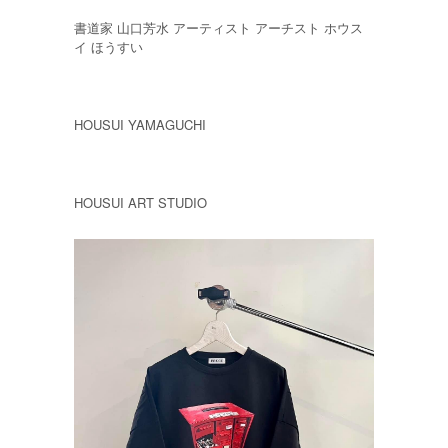
書道家 山口芳水 アーティスト アーチスト ホウス
イ ほうすい
HOUSUI YAMAGUCHI
HOUSUI ART STUDIO