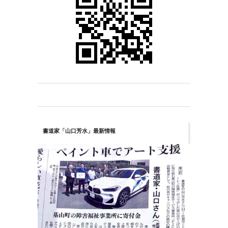
書道家「山口芳水」最新情報