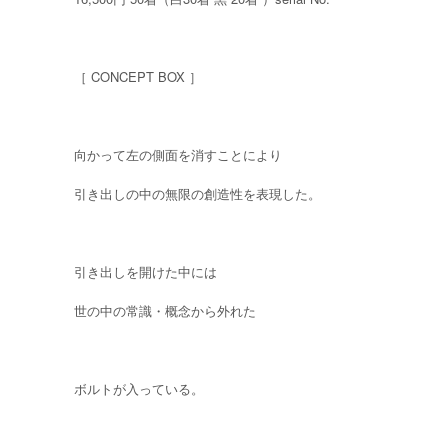
［ CONCEPT BOX ］
向かって左の側面を消すことにより
引き出しの中の無限の創造性を表現した。
引き出しを開けた中には
世の中の常識・概念から外れた
ボルトが入っている。