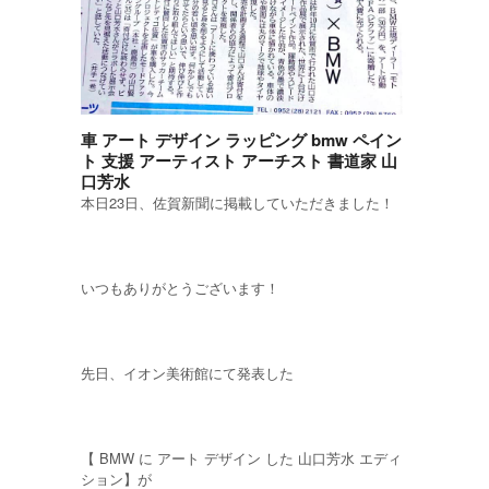
車 アート デザイン ラッピング bmw ペイン
ト 支援 アーティスト アーチスト 書道家 山
口芳水
本日23日、佐賀新聞に掲載していただきました！
いつもありがとうございます！
先日、イオン美術館にて発表した
【 BMW に アート デザイン した 山口芳水 エディ
ション】が