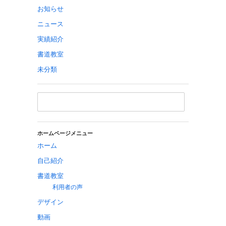
お知らせ
ニュース
実績紹介
書道教室
未分類
ホームページメニュー
ホーム
自己紹介
書道教室
利用者の声
デザイン
動画