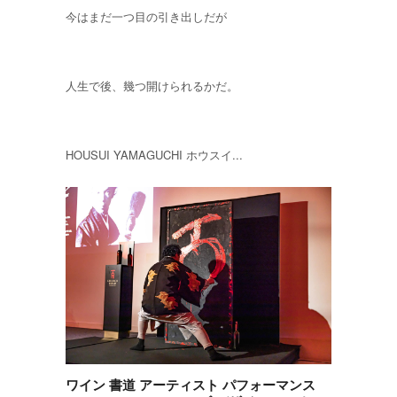
今はまだ一つ目の引き出しだが
人生で後、幾つ開けられるかだ。
HOUSUI YAMAGUCHI ホウスイ...
ワイン 書道 アーティスト パフォーマンス