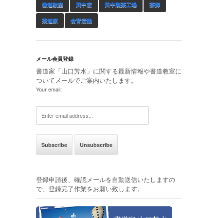
書道教室
田中宏
田中製茶工場
茶師
茶道家
食育活動
メール会員登録
書道家「山口芳水」に関する最新情報や書道教室に
ついてメールでご案内いたします。
Your email:
登録申請後、確認メールを自動送信いたしますの
で、登録完了作業をお願い致します。