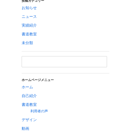
投稿カテゴリー
お知らせ
ニュース
実績紹介
書道教室
未分類
ホームページメニュー
ホーム
自己紹介
書道教室
利用者の声
デザイン
動画