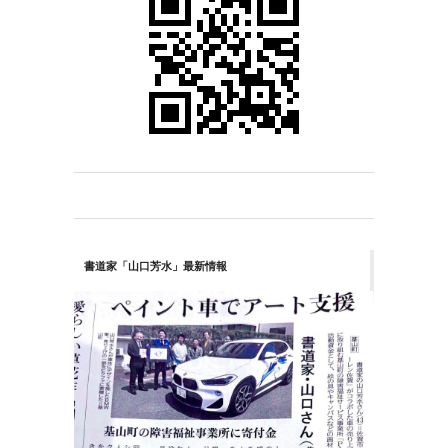
書道家「山口芳水」最新情報