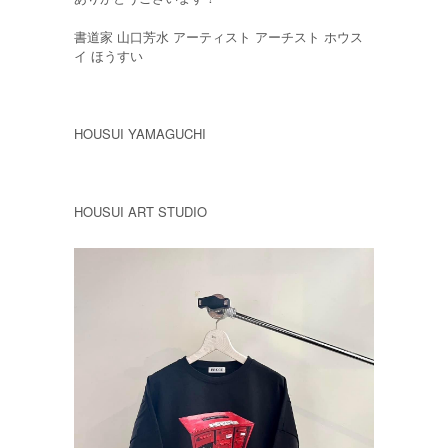
書道家 山口芳水 アーティスト アーチスト ホウス
イ ほうすい
HOUSUI YAMAGUCHI
HOUSUI ART STUDIO