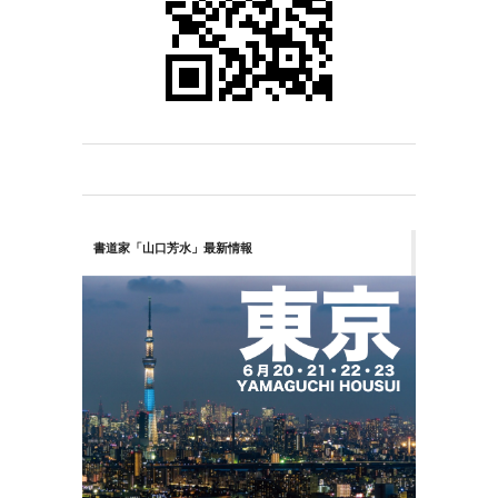
書道家「山口芳水」最新情報