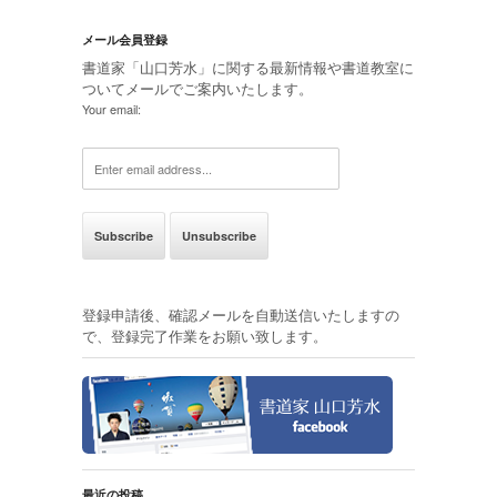
メール会員登録
書道家「山口芳水」に関する最新情報や書道教室に
ついてメールでご案内いたします。
Your email:
登録申請後、確認メールを自動送信いたしますの
で、登録完了作業をお願い致します。
最近の投稿