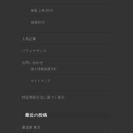
個展 上海 2015
個展2013
人気記事
パフォーマンス
お問い合わせ
個人情報保護方針
サイトマップ
特定商取引法に基づく表示
最近の投稿
書道家 東京