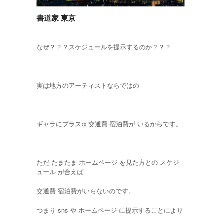
書道家 東京
なぜ？？？スケジュールを提示するのか？？？
実は地方のアーティストならではの
ギャラにプラスα 交通費 宿泊費が いるからです。
ただ たまたま ホームページ を見た方との スケジ
ュール が合えば
交通費 宿泊費がいらないのです。
つまり sns や ホームページ に提示することにより