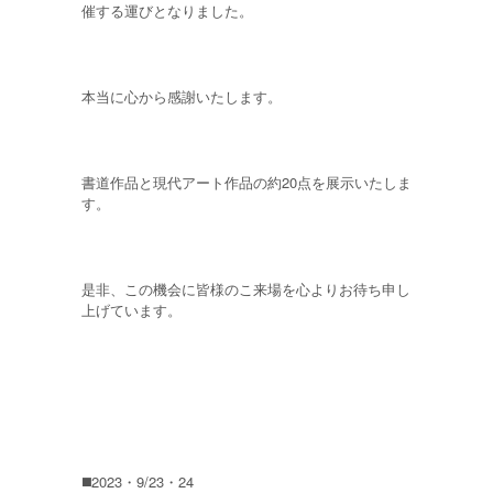
催する運びとなりました。
本当に心から感謝いたします。
書道作品と現代アート作品の約20点を展示いたしま
す。
是非、この機会に皆様のこ来場を心よりお待ち申し
上げています。
◼️2023・9/23・24