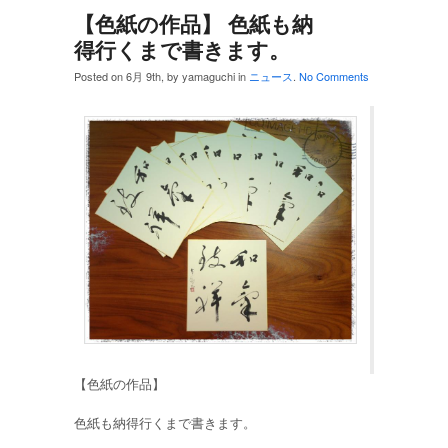
【色紙の作品】 色紙も納
得行くまで書きます。
Posted on 6月 9th, by yamaguchi in
ニュース
.
No Comments
【色紙の作品】
色紙も納得行くまで書きます。