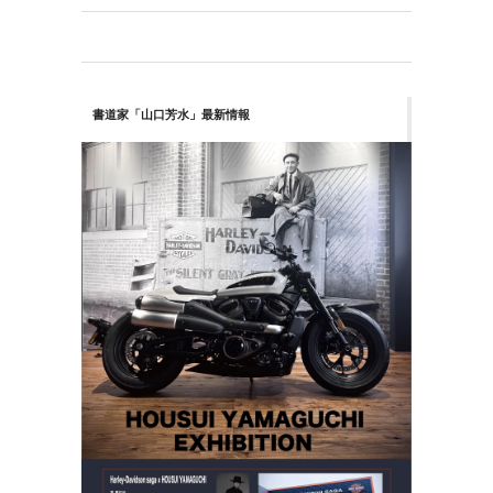
書道家「山口芳水」最新情報