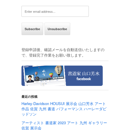
登録申請後、確認メールを自動送信いたしますの
で、登録完了作業をお願い致します。
最近の投稿
Harley-Davidson HOUSUI 展示会 山口芳水 アート
作品 佐賀 九州 書道 パフォーマンス ハーレーダビ
ッドソン
アーティスト 書道家 2023 アート 九州 ギャラリー
佐賀 展示会