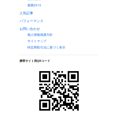
個展2013
人気記事
パフォーマンス
お問い合わせ
個人情報保護方針
サイトマップ
特定商取引法に基づく表示
携帯サイト用QRコード