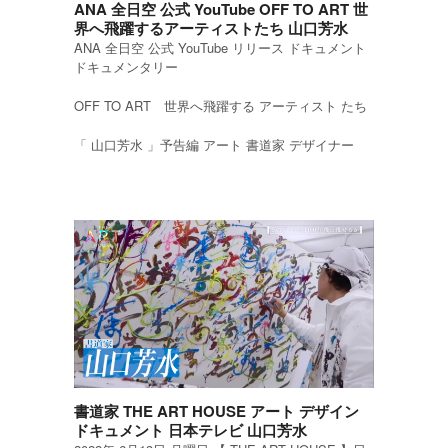
ANA 全日空 公式 YouTube OFF TO ART 世
界へ飛躍するアーティストたち 山口芳水
ANA 全日空 公式 YouTube リリース ドキュメント
ドキュメンタリー
OFF TO ART 世界へ飛躍する アーティスト たち
「 山口芳水 」予告編 アート 書道家 デザイナー
書道家 THE ART HOUSE アート デザイン
ドキュメント 日本テレビ 山口芳水