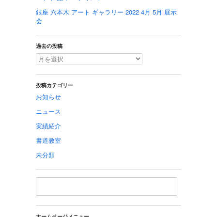
銀座 六本木 アート ギャラリー 2022 4月 5月 展示
会
過去の投稿
投稿カテゴリー
お知らせ
ニュース
実績紹介
書道教室
未分類
ホームページメニュー