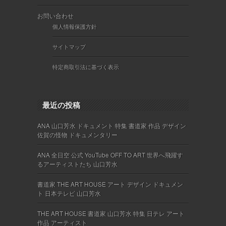
お問い合わせ
個人情報保護方針
サイトマップ
特定商取引法に基づく表示
最近の投稿
ANA 山口芳水 ドキュメント 特集 書道家 作品 デザイン
佐賀の怪物 ドキュメンタリー
ANA 全日空 公式 YouTube OFF TO ART 世界へ飛躍す
るアーティストたち 山口芳水
書道家 THE ART HOUSE アート デザイン ドキュメン
ト 日本テレビ 山口芳水
THE ART HOUSE 書道家 山口芳水 特集 日テレ アート
作品 アーティスト