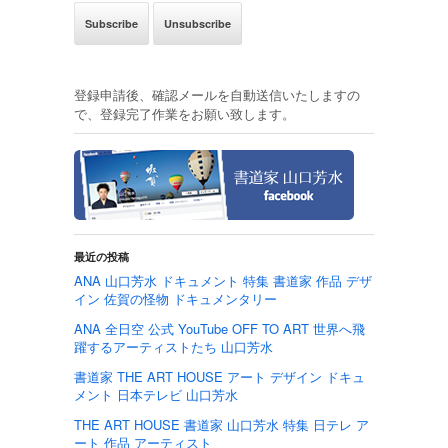
登録申請後、確認メールを自動送信いたしますの
で、登録完了作業をお願い致します。
最近の投稿
ANA 山口芳水 ドキュメント 特集 書道家 作品 デザ
イン 佐賀の怪物 ドキュメンタリー
ANA 全日空 公式 YouTube OFF TO ART 世界へ飛
躍するアーティストたち 山口芳水
書道家 THE ART HOUSE アート デザイン ドキュ
メント 日本テレビ 山口芳水
THE ART HOUSE 書道家 山口芳水 特集 日テレ ア
ート 作品 アーティスト