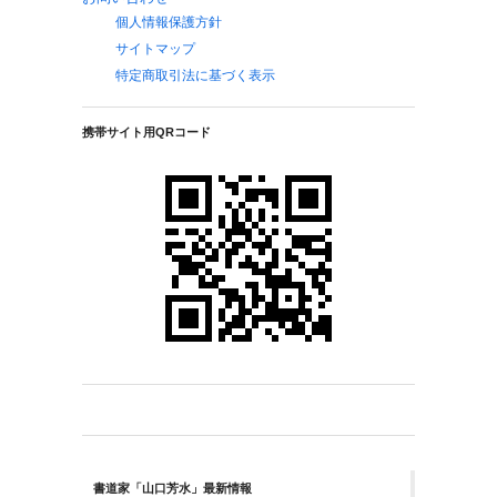
個人情報保護方針
サイトマップ
特定商取引法に基づく表示
携帯サイト用QRコード
書道家「山口芳水」最新情報