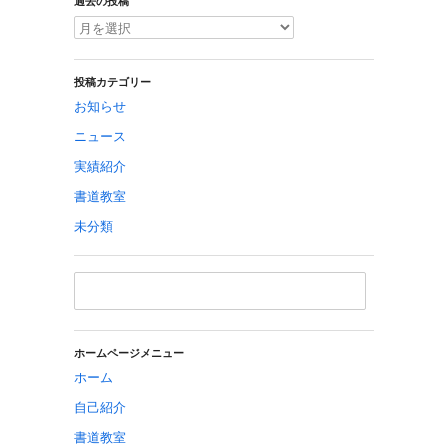
過去の投稿
投稿カテゴリー
お知らせ
ニュース
実績紹介
書道教室
未分類
ホームページメニュー
ホーム
自己紹介
書道教室