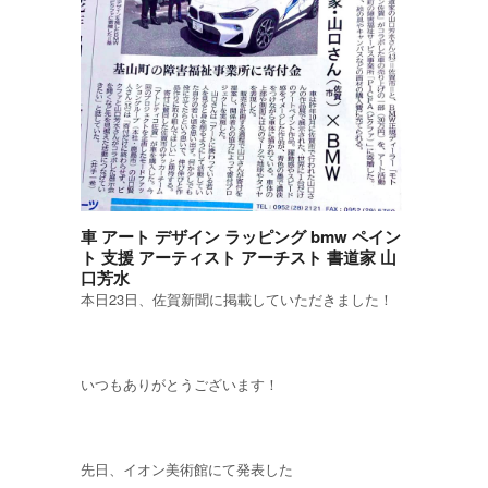
車 アート デザイン ラッピング bmw ペイン
ト 支援 アーティスト アーチスト 書道家 山
口芳水
本日23日、佐賀新聞に掲載していただきました！
いつもありがとうございます！
先日、イオン美術館にて発表した