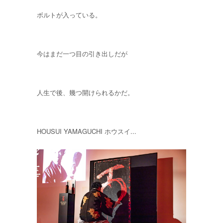
ボルトが入っている。
今はまだ一つ目の引き出しだが
人生で後、幾つ開けられるかだ。
HOUSUI YAMAGUCHI ホウスイ...