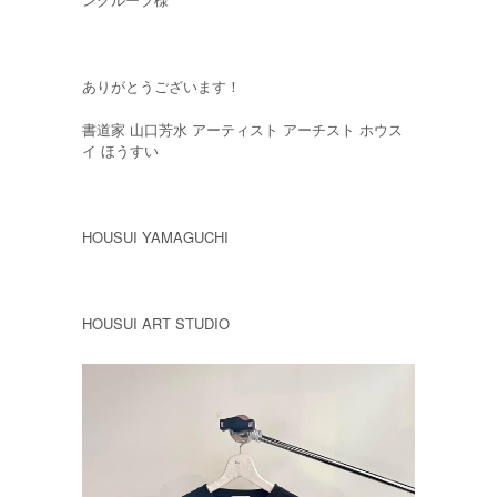
ありがとうございます！
書道家 山口芳水 アーティスト アーチスト ホウス
イ ほうすい
HOUSUI YAMAGUCHI
HOUSUI ART STUDIO