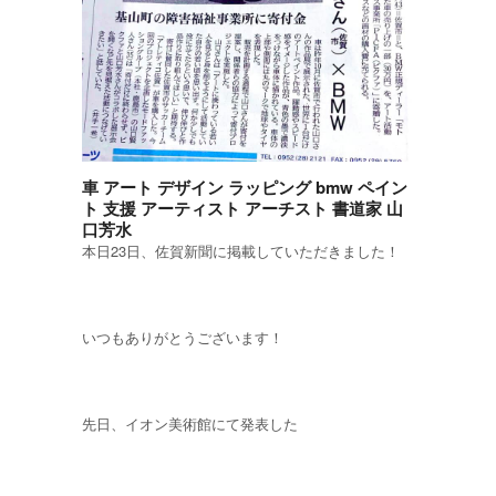
車 アート デザイン ラッピング bmw ペイン
ト 支援 アーティスト アーチスト 書道家 山
口芳水
本日23日、佐賀新聞に掲載していただきました！
いつもありがとうございます！
先日、イオン美術館にて発表した