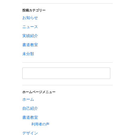
投稿カテゴリー
お知らせ
ニュース
実績紹介
書道教室
未分類
ホームページメニュー
ホーム
自己紹介
書道教室
利用者の声
デザイン