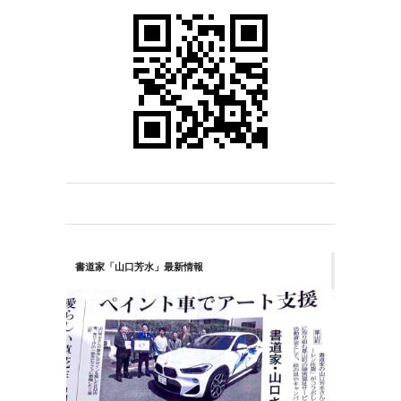
書道家「山口芳水」最新情報