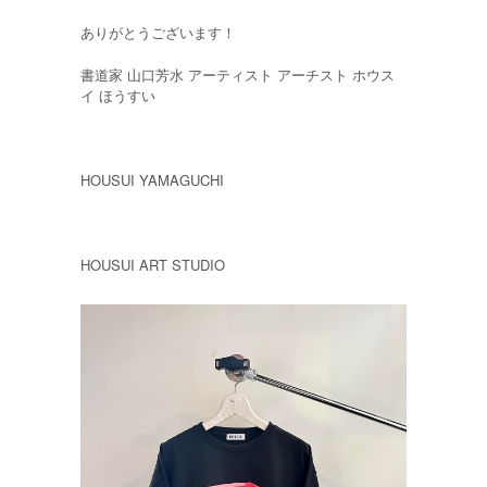
ありがとうございます！
書道家 山口芳水 アーティスト アーチスト ホウス
イ ほうすい
HOUSUI YAMAGUCHI
HOUSUI ART STUDIO