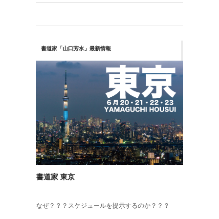
書道家「山口芳水」最新情報
書道家 東京
なぜ？？？スケジュールを提示するのか？？？