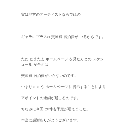
実は地方のアーティストならではの
ギャラにプラスα 交通費 宿泊費が いるからです。
ただ たまたま ホームページ を見た方との スケジ
ュール が合えば
交通費 宿泊費がいらないのです。
つまり sns や ホームページ に提示することにより
アポイントの連鎖が起こるのです。
ちなみに今回は3件も予定が増えました。
本当に感謝ありがとうございます。