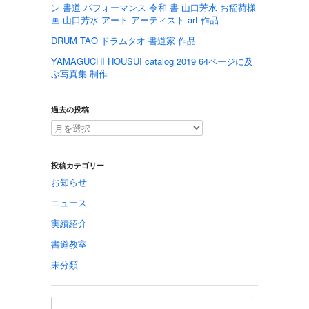
ン 書道 パフォーマンス 令和 書 山口芳水 お稲荷様
画 山口芳水 アート アーティスト art 作品
DRUM TAO ドラムタオ 書道家 作品
YAMAGUCHI HOUSUI catalog 2019 64ページに及
ぶ写真集 制作
過去の投稿
投稿カテゴリー
お知らせ
ニュース
実績紹介
書道教室
未分類