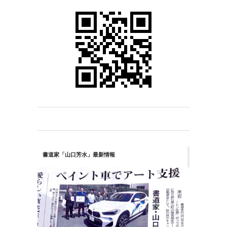
書道家「山口芳水」最新情報