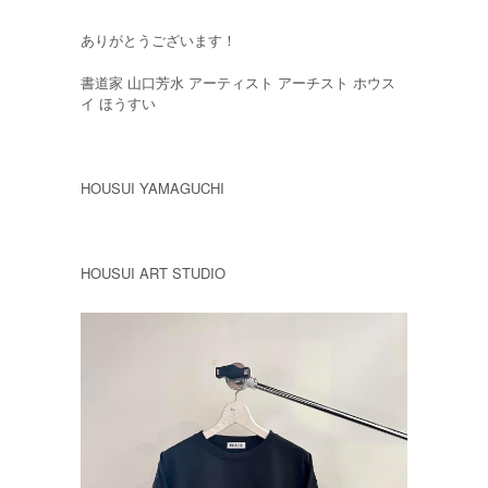
ありがとうございます！
書道家 山口芳水 アーティスト アーチスト ホウス
イ ほうすい
HOUSUI YAMAGUCHI
HOUSUI ART STUDIO