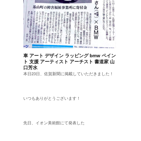
車 アート デザイン ラッピング bmw ペイン
ト 支援 アーティスト アーチスト 書道家 山
口芳水
本日23日、佐賀新聞に掲載していただきました！
いつもありがとうございます！
先日、イオン美術館にて発表した