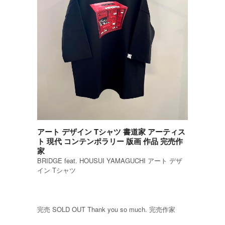
アート デザイン Tシャツ 書道家 アーティス
ト 現代 コンテンポラリー 版画 作品 完売作
家
BRIDGE feat. HOUSUI YAMAGUCHI アート デザ
イン Tシャツ
完売 SOLD OUT Thank you so much. 完売作家