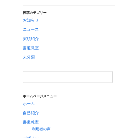
投稿カテゴリー
お知らせ
ニュース
実績紹介
書道教室
未分類
ホームページメニュー
ホーム
自己紹介
書道教室
利用者の声
デザイン