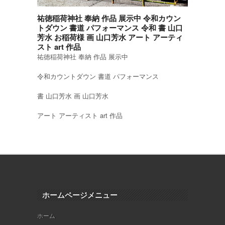
祐徳稲荷神社 奉納 作品 展示中 令和カウン
トダウン 書道 パフォーマンス 令和 書 山口
芳水 お稲荷様 画 山口芳水 アート アーティ
スト art 作品
祐徳稲荷神社 奉納 作品 展示中
令和カウントダウン 書道 パフォーマンス
書 山口芳水 画 山口芳水
アート アーティスト art 作品
ホームページメニュー
ホーム