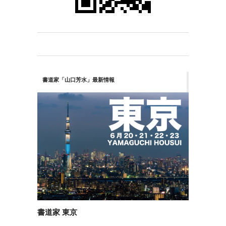
書道家「山口芳水」最新情報
書道家 東京