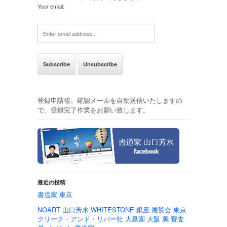
Your email:
登録申請後、確認メールを自動送信いたしますの
で、登録完了作業をお願い致します。
最近の投稿
書道家 東京
NOART 山口芳水 WHITESTONE 銀座 展覧会 東京
クリーク・アンド・リバー社 大昌園 大阪 鴉 審査