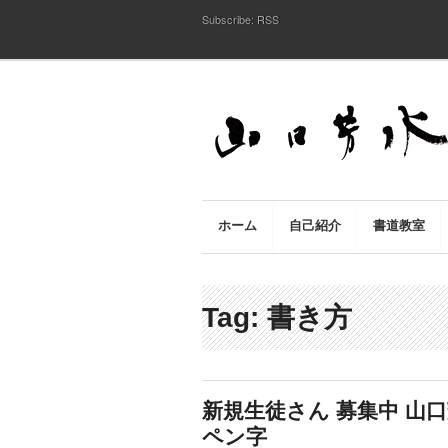
Subscribe:
RSS
ホーム
自己紹介
書道教室
Tag: 書き方
新規生徒さん 募集中 山口
ペン字