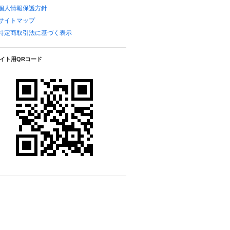
個人情報保護方針
サイトマップ
特定商取引法に基づく表示
イト用QRコード