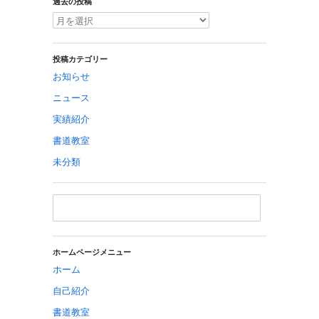
過去の投稿
投稿カテゴリー
お知らせ
ニュース
実績紹介
書道教室
未分類
ホームページメニュー
ホーム
自己紹介
書道教室