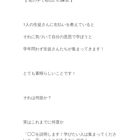
1人の生徒さんに右払いを教えていると
それに気づいて自分の意思で学ぼうと
学年問わず生徒さんたちが集まってきます！
とても素晴らしいことです！
それは何故か？
実はこれまでに何度か
「◯◯を説明します！学びたい人は集まってくださ
いと」言ったことがあるからです！