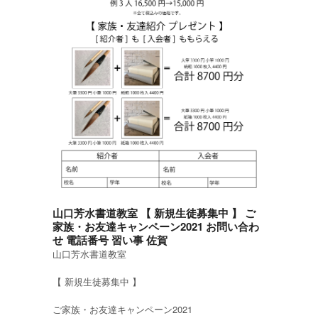
山口芳水書道教室 【 新規生徒募集中 】 ご
家族・お友達キャンペーン2021 お問い合わ
せ 電話番号 習い事 佐賀
山口芳水書道教室
【 新規生徒募集中 】
ご家族・お友達キャンペーン2021