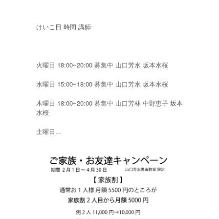
けいこ日 時間 講師
火曜日 18:00~20:00 募集中 山口芳水 坂本水桜
水曜日 15:00~18:00 募集中 山口芳水 坂本水桜
木曜日 18:00~20:00 募集中 山口芳林 中野恵子 坂本
水桜
土曜日...