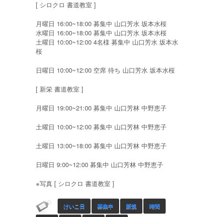
[ シロクロ 書道教室 ]
月曜日 16:00~18:00 募集中 山口芳水 坂本水桜
水曜日 16:00~18:00 募集中 山口芳水 坂本水桜
土曜日 10:00~12:00 4名様 募集中 山口芳水 坂本水
桜
日曜日 10:00~12:00 空席 待ち 山口芳水 坂本水桜
[ 新栄 書道教室 ]
月曜日 19:00~21:00 募集中 山口芳林 中野恵子
土曜日 10:00~12:00 募集中 山口芳林 中野恵子
土曜日 13:00~18:00 募集中 山口芳林 中野恵子
日曜日 9:00~12:00 募集中 山口芳林 中野恵子
※写真 [ シロクロ 書道教室 ]
けいこ日
募集中
新規
時間