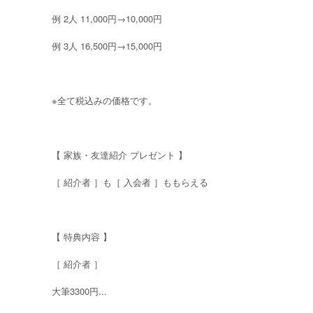
例 2人 11,000円→10,000円
例 3人 16,500円→15,000円
※全て税込みの価格です。
【 家族・友達紹介 プレゼント 】
［ 紹介者 ］も［ 入会者 ］ももらえる
【 特典内容 】
［ 紹介者 ］
大筆3300円...