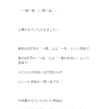
「 一期一會 （一期一会）」
と書かせていただきました！
最初の2文字の「一期」とは「一生」という意味で
後の2文字の「一会」とは「一度の出会い」という
意味で
人と人との出会いは大切なもの
といった意味が一期一会です。
今回書かせていただいた理由は