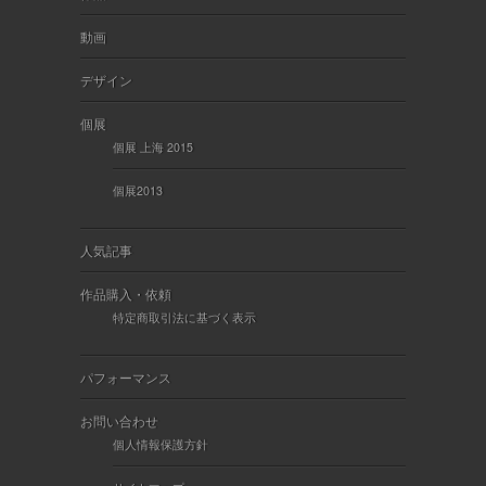
動画
デザイン
個展
個展 上海 2015
個展2013
人気記事
作品購入・依頼
特定商取引法に基づく表示
パフォーマンス
お問い合わせ
個人情報保護方針