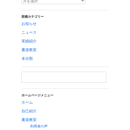
投稿カテゴリー
お知らせ
ニュース
実績紹介
書道教室
未分類
ホームページメニュー
ホーム
自己紹介
書道教室
利用者の声