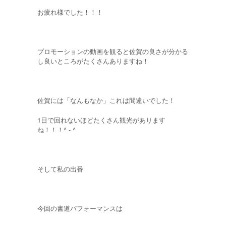
お疲れ様でした！！！
プロモーションの動画を観ると佐賀の良さが分かる
し良いところがたくさんありますね！
佐賀には「なんもなか」これは間違いでした！
1日で回れないほどたくさん観光があります
ね！！！^ - ^
そして私の出番
今回の書道パフォーマンスは