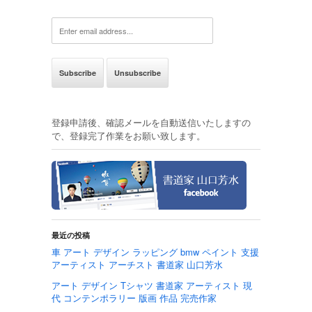
登録申請後、確認メールを自動送信いたしますの
で、登録完了作業をお願い致します。
最近の投稿
車 アート デザイン ラッピング bmw ペイント 支援
アーティスト アーチスト 書道家 山口芳水
アート デザイン Tシャツ 書道家 アーティスト 現
代 コンテンポラリー 版画 作品 完売作家