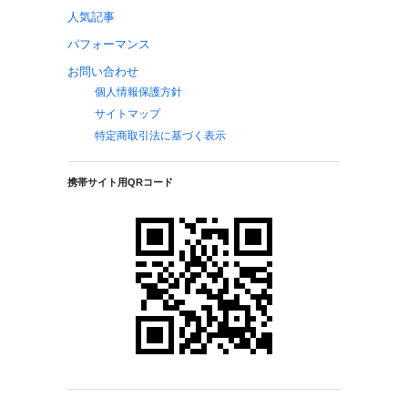
人気記事
パフォーマンス
お問い合わせ
個人情報保護方針
サイトマップ
特定商取引法に基づく表示
携帯サイト用QRコード