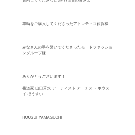
車輌をご購入してくださったアトレティコ佐賀様
みなさんの手を繋いでくださったモードファッショ
ングループ様
ありがとうございます！
書道家 山口芳水 アーティスト アーチスト ホウス
イ ほうすい
HOUSUI YAMAGUCHI