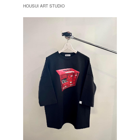
HOUSUI ART STUDIO