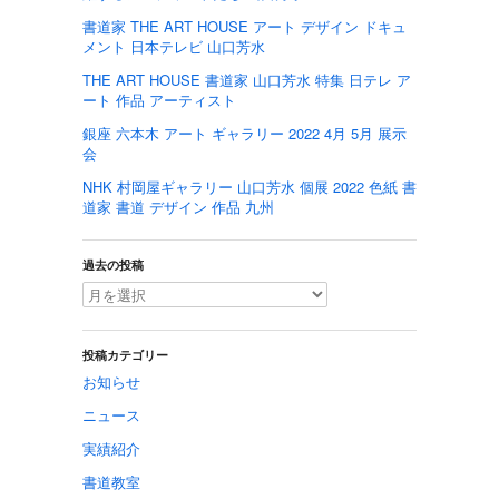
書道家 THE ART HOUSE アート デザイン ドキュ
メント 日本テレビ 山口芳水
THE ART HOUSE 書道家 山口芳水 特集 日テレ ア
ート 作品 アーティスト
銀座 六本木 アート ギャラリー 2022 4月 5月 展示
会
NHK 村岡屋ギャラリー 山口芳水 個展 2022 色紙 書
道家 書道 デザイン 作品 九州
過去の投稿
投稿カテゴリー
お知らせ
ニュース
実績紹介
書道教室