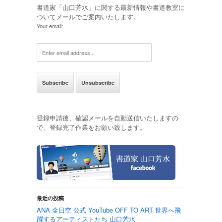
書道家「山口芳水」に関する最新情報や書道教室に
ついてメールでご案内いたします。
Your email:
登録申請後、確認メールを自動送信いたしますの
で、登録完了作業をお願い致します。
最近の投稿
ANA 全日空 公式 YouTube OFF TO ART 世界へ飛
躍するアーティストたち 山口芳水