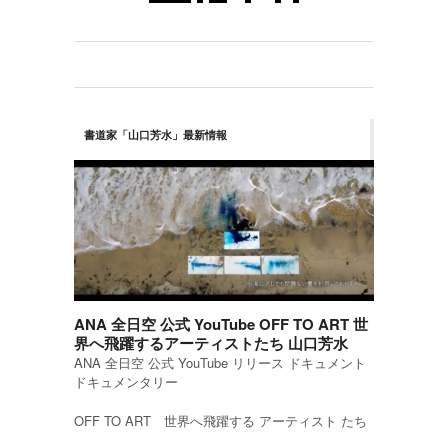
書道家「山口芳水」最新情報
ANA 全日空 公式 YouTube OFF TO ART 世
界へ飛躍するアーティストたち 山口芳水
ANA 全日空 公式 YouTube リリース ドキュメント
ドキュメンタリー
OFF TO ART 世界へ飛躍する アーティスト たち