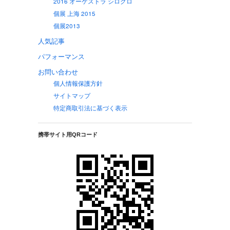
2016 オーケストラ シロクロ
個展 上海 2015
個展2013
人気記事
パフォーマンス
お問い合わせ
個人情報保護方針
サイトマップ
特定商取引法に基づく表示
携帯サイト用QRコード