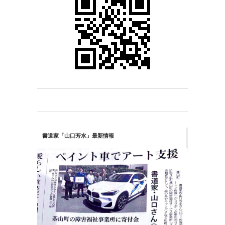
書道家「山口芳水」最新情報