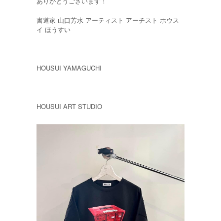
ありがとうございます！
書道家 山口芳水 アーティスト アーチスト ホウス
イ ほうすい
HOUSUI YAMAGUCHI
HOUSUI ART STUDIO