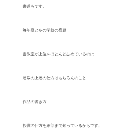
書道もです。
毎年夏と冬の学校の宿題
当教室が上位をほとんど占めているのは
通常の上達の仕方はもちろんのこと
作品の書き方
授賞の仕方を細部まで知っているからです。