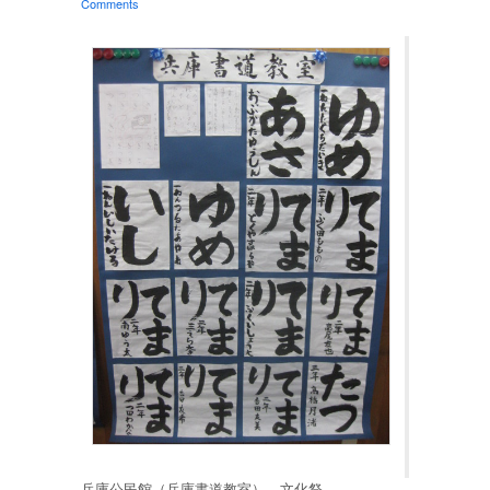
Comments
兵庫公民館（兵庫書道教室） 文化祭