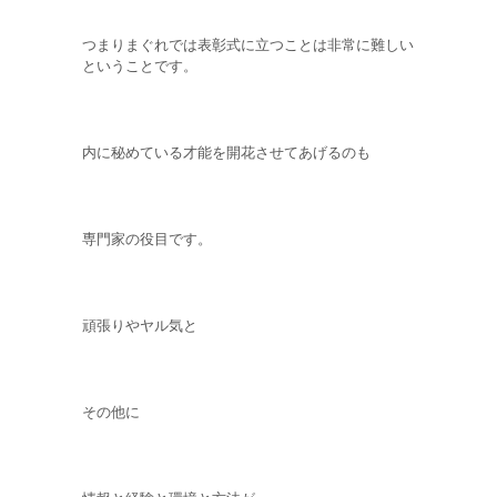
つまりまぐれでは表彰式に立つことは非常に難しい
ということです。
内に秘めている才能を開花させてあげるのも
専門家の役目です。
頑張りやヤル気と
その他に