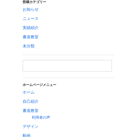
投稿カテゴリー
お知らせ
ニュース
実績紹介
書道教室
未分類
ホームページメニュー
ホーム
自己紹介
書道教室
利用者の声
デザイン
動画