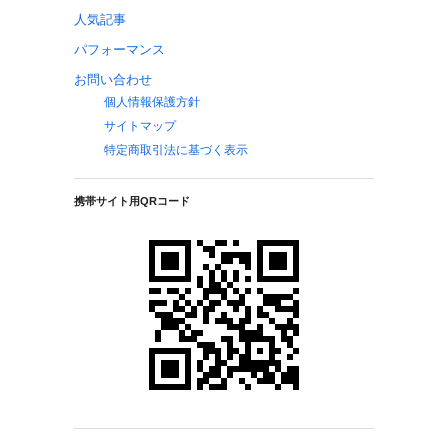
人気記事
パフォーマンス
お問い合わせ
個人情報保護方針
サイトマップ
特定商取引法に基づく表示
携帯サイト用QRコード