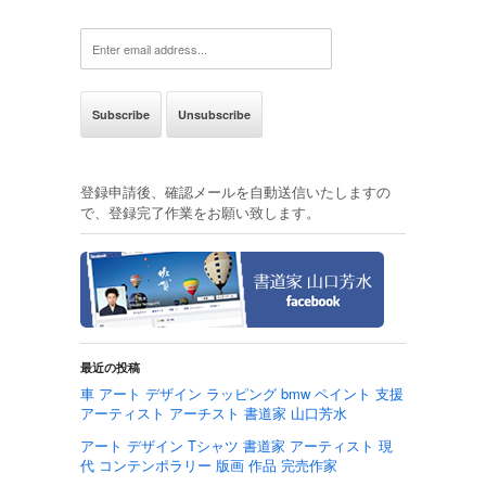
登録申請後、確認メールを自動送信いたしますの
で、登録完了作業をお願い致します。
最近の投稿
車 アート デザイン ラッピング bmw ペイント 支援
アーティスト アーチスト 書道家 山口芳水
アート デザイン Tシャツ 書道家 アーティスト 現
代 コンテンポラリー 版画 作品 完売作家