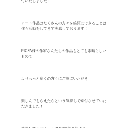
付いたしました！
アート作品はたくさんの方々を笑顔にできることは
僕も活動をしてきて実感しております！
PICFA様の作家さんたちの作品もとても素晴らしい
もので
よりもっと多くの方々にご覧にいただき
楽しんでもらえたらという気持ちで寄付させていた
だきました！