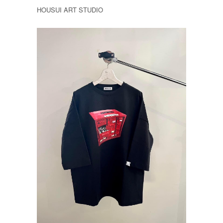
HOUSUI ART STUDIO