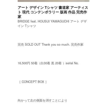
アート デザイン Tシャツ 書道家 アーティス
ト 現代 コンテンポラリー 版画 作品 完売作
家
BRIDGE feat. HOUSUI YAMAGUCHI アート デザ
イン Tシャツ
完売 SOLD OUT Thank you so much. 完売作家
16,500円 50着（白30着 黒 20着 ）serial No.
［ CONCEPT BOX ］
向かって左の側面を消すことにより