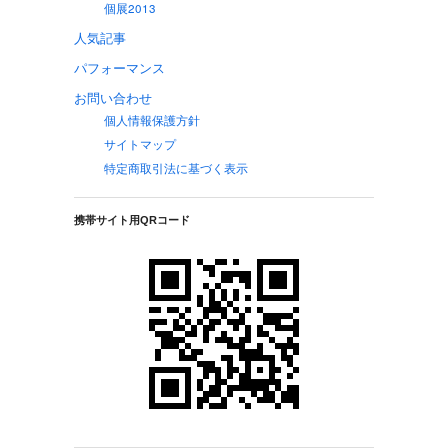
個展2013
人気記事
パフォーマンス
お問い合わせ
個人情報保護方針
サイトマップ
特定商取引法に基づく表示
携帯サイト用QRコード