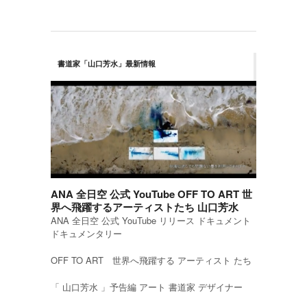
書道家「山口芳水」最新情報
ANA 全日空 公式 YouTube OFF TO ART 世
界へ飛躍するアーティストたち 山口芳水
ANA 全日空 公式 YouTube リリース ドキュメント
ドキュメンタリー
OFF TO ART 世界へ飛躍する アーティスト たち
「 山口芳水 」予告編 アート 書道家 デザイナー