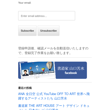
Your email:
登録申請後、確認メールを自動送信いたしますの
で、登録完了作業をお願い致します。
最近の投稿
ANA 全日空 公式 YouTube OFF TO ART 世界へ飛
躍するアーティストたち 山口芳水
書道家 THE ART HOUSE アート デザイン ドキュ
メント 日本テレビ 山口芳水