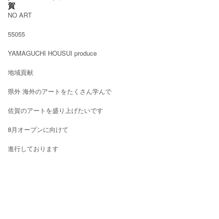
賀
NO ART
55055
YAMAGUCHI HOUSUI produce
地域貢献
県外 海外のアートをたくさん学んで
佐賀のアートを盛り上げたいです
8月オープンに向けて
進行しております