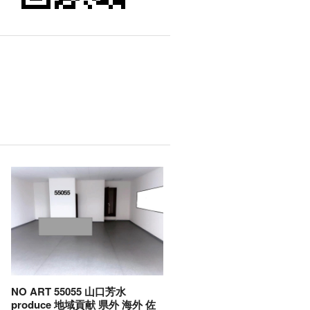
NO ART 55055 山口芳水
produce 地域貢献 県外 海外 佐