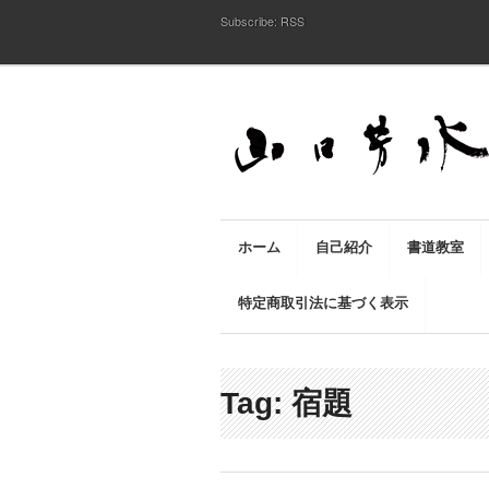
Subscribe:
RSS
ホーム
自己紹介
書道教室
特定商取引法に基づく表示
Tag: 宿題