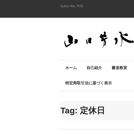
Subscribe:
RSS
ホーム
自己紹介
書道教室
特定商取引法に基づく表示
Tag: 定休日