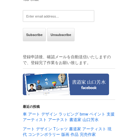
登録申請後、確認メールを自動送信いたしますの
で、登録完了作業をお願い致します。
最近の投稿
車 アート デザイン ラッピング bmw ペイント 支援
アーティスト アーチスト 書道家 山口芳水
アート デザイン Tシャツ 書道家 アーティスト 現
代 コンテンポラリー 版画 作品 完売作家