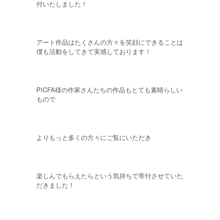
付いたしました！
アート作品はたくさんの方々を笑顔にできることは
僕も活動をしてきて実感しております！
PICFA様の作家さんたちの作品もとても素晴らしい
もので
よりもっと多くの方々にご覧にいただき
楽しんでもらえたらという気持ちで寄付させていた
だきました！