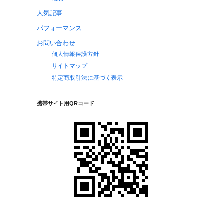
人気記事
パフォーマンス
お問い合わせ
個人情報保護方針
サイトマップ
特定商取引法に基づく表示
携帯サイト用QRコード