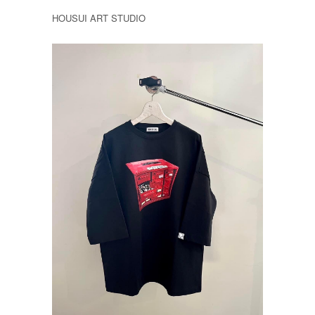
HOUSUI ART STUDIO