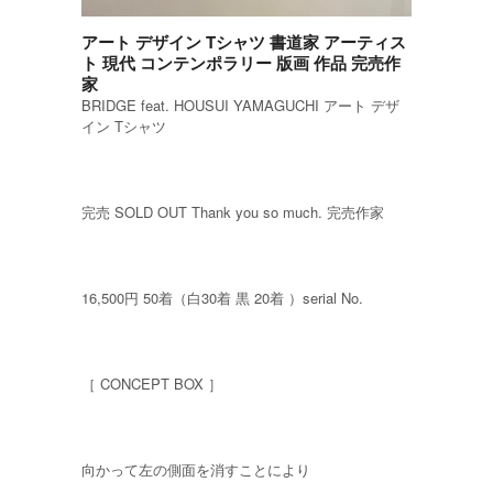
アート デザイン Tシャツ 書道家 アーティス
ト 現代 コンテンポラリー 版画 作品 完売作
家
BRIDGE feat. HOUSUI YAMAGUCHI アート デザ
イン Tシャツ
完売 SOLD OUT Thank you so much. 完売作家
16,500円 50着（白30着 黒 20着 ）serial No.
［ CONCEPT BOX ］
向かって左の側面を消すことにより