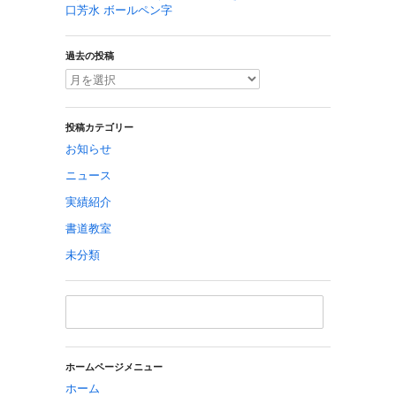
口芳水 ボールペン字
過去の投稿
投稿カテゴリー
お知らせ
ニュース
実績紹介
書道教室
未分類
ホームページメニュー
ホーム