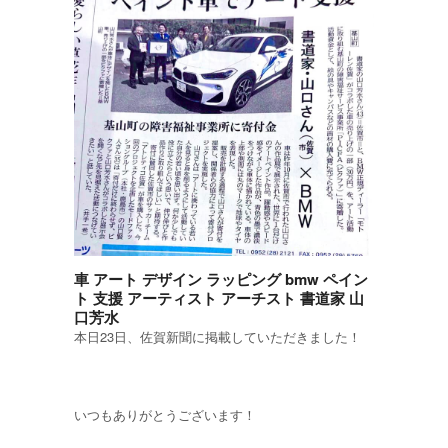
車 アート デザイン ラッピング bmw ペイン
ト 支援 アーティスト アーチスト 書道家 山
口芳水
本日23日、佐賀新聞に掲載していただきました！
いつもありがとうございます！