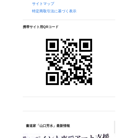
サイトマップ
特定商取引法に基づく表示
携帯サイト用QRコード
書道家「山口芳水」最新情報