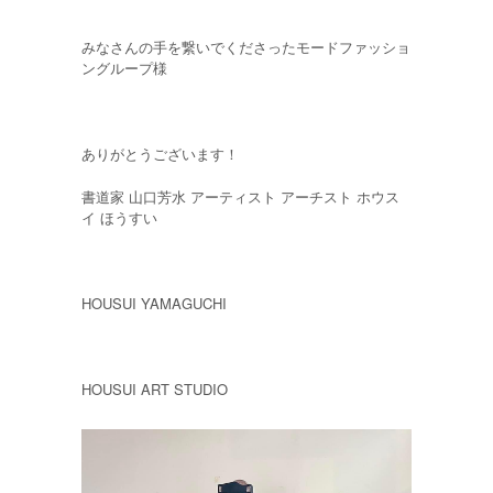
みなさんの手を繋いでくださったモードファッショ
ングループ様
ありがとうございます！
書道家 山口芳水 アーティスト アーチスト ホウス
イ ほうすい
HOUSUI YAMAGUCHI
HOUSUI ART STUDIO