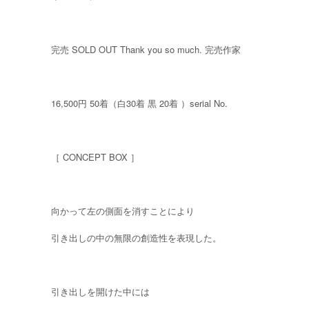
完売 SOLD OUT Thank you so much. 完売作家
16,500円 50着（白30着 黒 20着 ）serial No.
［ CONCEPT BOX ］
向かって左の側面を消すことにより
引き出しの中の無限の創造性を表現した。
引き出しを開けた中には