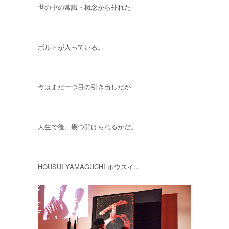
世の中の常識・概念から外れた
ボルトが入っている。
今はまだ一つ目の引き出しだが
人生で後、幾つ開けられるかだ。
HOUSUI YAMAGUCHI ホウスイ...