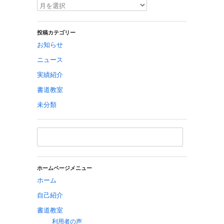
投稿カテゴリー
お知らせ
ニュース
実績紹介
書道教室
未分類
ホームページメニュー
ホーム
自己紹介
書道教室
利用者の声