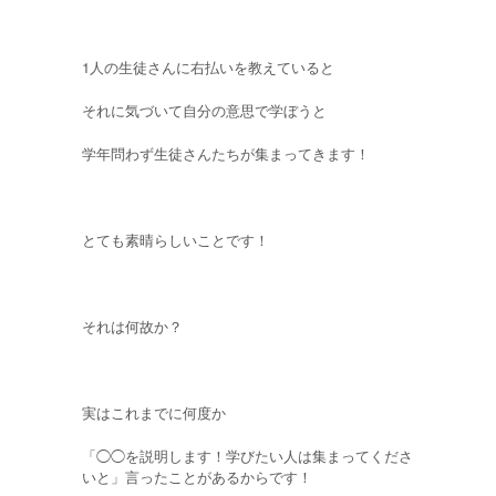
1人の生徒さんに右払いを教えていると
それに気づいて自分の意思で学ぼうと
学年問わず生徒さんたちが集まってきます！
とても素晴らしいことです！
それは何故か？
実はこれまでに何度か
「◯◯を説明します！学びたい人は集まってくださ
いと」言ったことがあるからです！