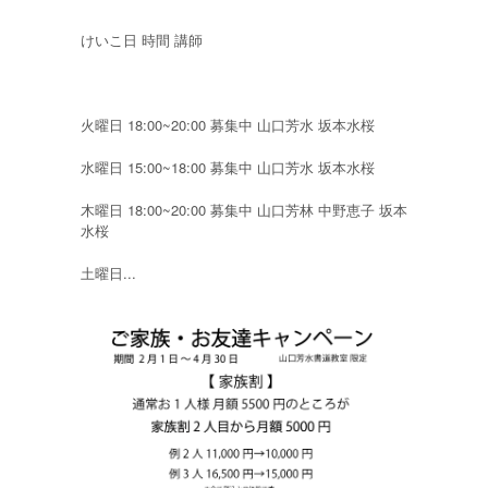
けいこ日 時間 講師
火曜日 18:00~20:00 募集中 山口芳水 坂本水桜
水曜日 15:00~18:00 募集中 山口芳水 坂本水桜
木曜日 18:00~20:00 募集中 山口芳林 中野恵子 坂本
水桜
土曜日...