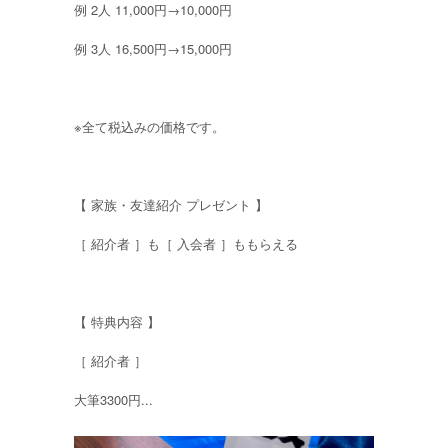
例 2人 11,000円→10,000円
例 3人 16,500円→15,000円
※全て税込みの価格です。
【 家族・友達紹介 プレゼント 】
［ 紹介者 ］も［ 入会者 ］ももらえる
【 特典内容 】
［ 紹介者 ］
大筆3300円...