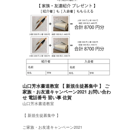
山口芳水書道教室 【 新規生徒募集中 】 ご
家族・お友達キャンペーン2021 お問い合わ
せ 電話番号 習い事 佐賀
山口芳水書道教室
【 新規生徒募集中 】
ご家族・お友達キャンペーン2021