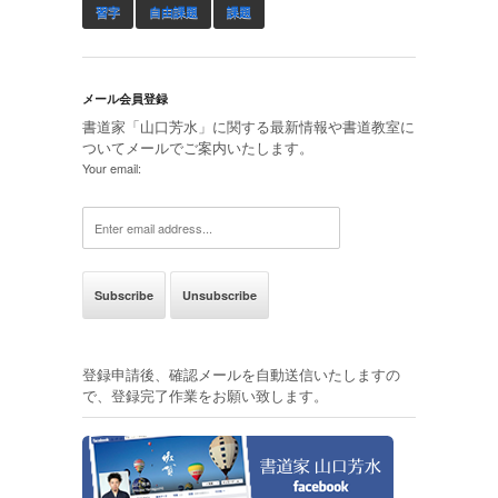
習字
自由課題
課題
メール会員登録
書道家「山口芳水」に関する最新情報や書道教室に
ついてメールでご案内いたします。
Your email:
登録申請後、確認メールを自動送信いたしますの
で、登録完了作業をお願い致します。