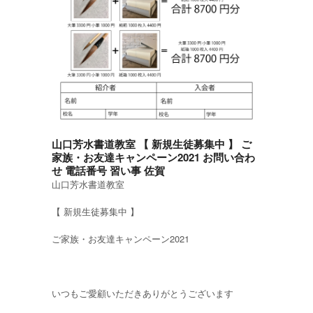
山口芳水書道教室 【 新規生徒募集中 】 ご
家族・お友達キャンペーン2021 お問い合わ
せ 電話番号 習い事 佐賀
山口芳水書道教室
【 新規生徒募集中 】
ご家族・お友達キャンペーン2021
いつもご愛顧いただきありがとうございます