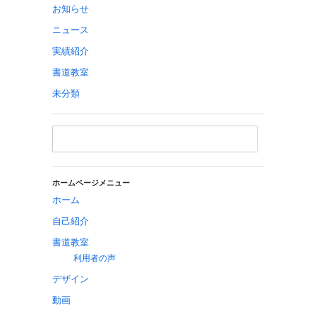
お知らせ
ニュース
実績紹介
書道教室
未分類
ホームページメニュー
ホーム
自己紹介
書道教室
利用者の声
デザイン
動画