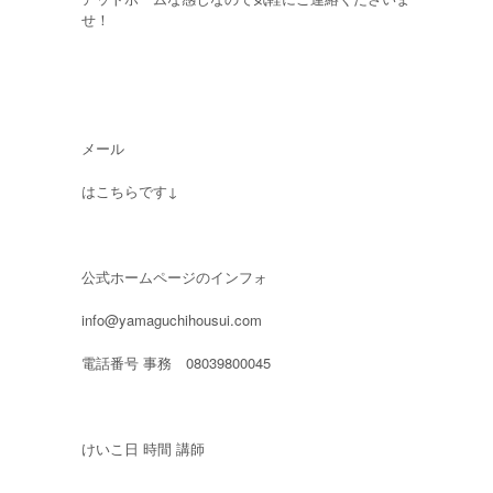
せ！
メール
はこちらです↓
公式ホームページのインフォ
info@yamaguchihousui.com
電話番号 事務 08039800045
けいこ日 時間 講師