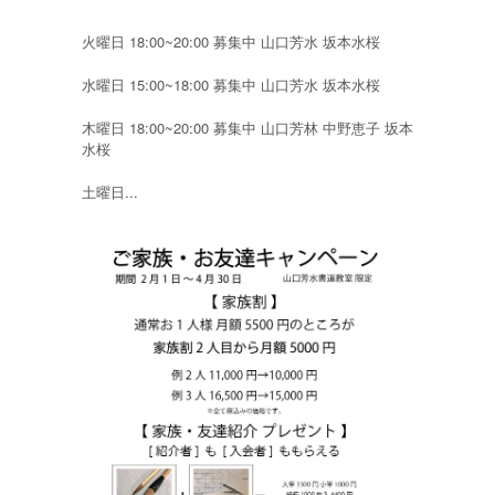
火曜日 18:00~20:00 募集中 山口芳水 坂本水桜
水曜日 15:00~18:00 募集中 山口芳水 坂本水桜
木曜日 18:00~20:00 募集中 山口芳林 中野恵子 坂本
水桜
土曜日...