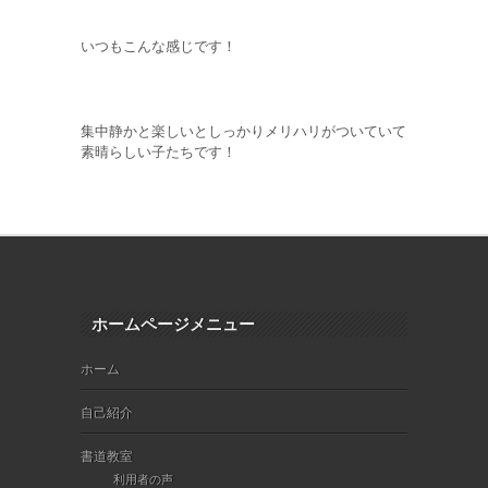
いつもこんな感じです！
集中静かと楽しいとしっかりメリハリがついていて
素晴らしい子たちです！
ホームページメニュー
ホーム
自己紹介
書道教室
利用者の声