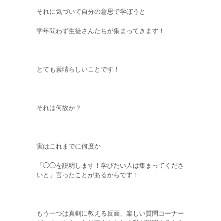
それに気づいて自分の意思で学ぼうと
学年問わず生徒さんたちが集まってきます！
とても素晴らしいことです！
それは何故か？
実はこれまでに何度か
「◯◯を説明します！学びたい人は集まってくださ
いと」言ったことがあるからです！
もう一つは真剣に教える反面、楽しい質問コーナー