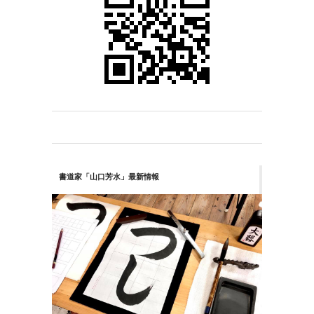
書道家「山口芳水」最新情報