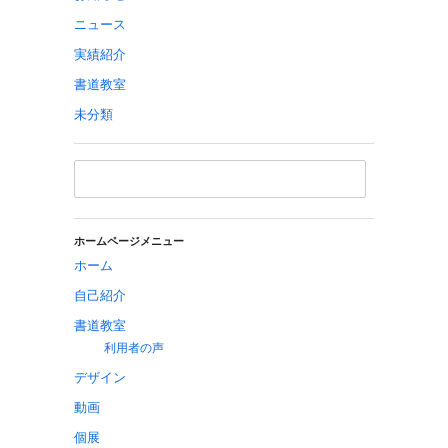
ニュース
実績紹介
書道教室
未分類
ホームページメニュー
ホーム
自己紹介
書道教室
利用者の声
デザイン
動画
個展