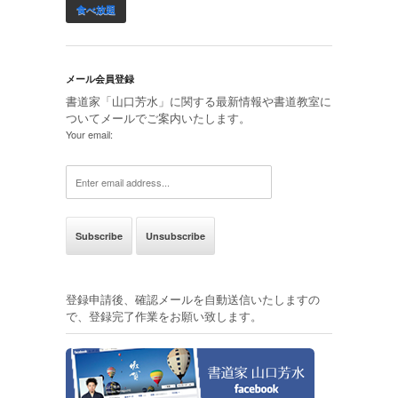
食べ放題
メール会員登録
書道家「山口芳水」に関する最新情報や書道教室に
ついてメールでご案内いたします。
Your email:
登録申請後、確認メールを自動送信いたしますの
で、登録完了作業をお願い致します。