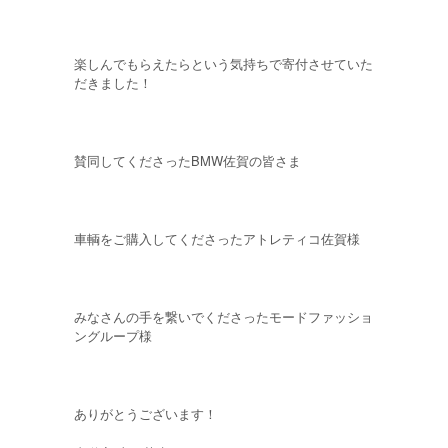
楽しんでもらえたらという気持ちで寄付させていた
だきました！
賛同してくださったBMW佐賀の皆さま
車輌をご購入してくださったアトレティコ佐賀様
みなさんの手を繋いでくださったモードファッショ
ングループ様
ありがとうございます！