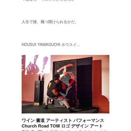
人生で後、幾つ開けられるかだ。
HOUSUI YAMAGUCHI ホウスイ...
ワイン 書道 アーティスト パフォーマンス
Church Road TOM ロゴ デザイン アート