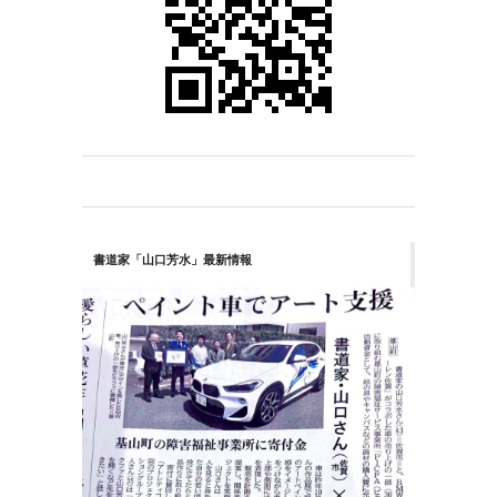
書道家「山口芳水」最新情報