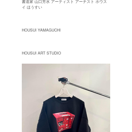
書道家 山口芳水 アーティスト アーチスト ホウス
イ ほうすい
HOUSUI YAMAGUCHI
HOUSUI ART STUDIO