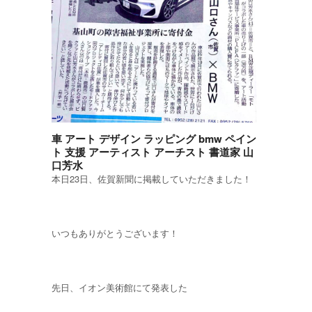
車 アート デザイン ラッピング bmw ペイン
ト 支援 アーティスト アーチスト 書道家 山
口芳水
本日23日、佐賀新聞に掲載していただきました！
いつもありがとうございます！
先日、イオン美術館にて発表した