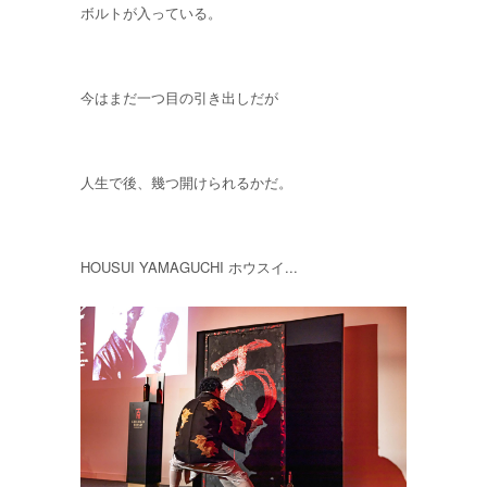
ボルトが入っている。
今はまだ一つ目の引き出しだが
人生で後、幾つ開けられるかだ。
HOUSUI YAMAGUCHI ホウスイ...