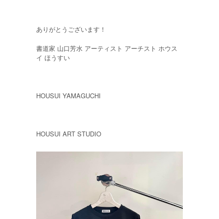
ありがとうございます！
書道家 山口芳水 アーティスト アーチスト ホウス
イ ほうすい
HOUSUI YAMAGUCHI
HOUSUI ART STUDIO