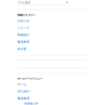
投稿カテゴリー
お知らせ
ニュース
実績紹介
書道教室
未分類
ホームページメニュー
ホーム
自己紹介
書道教室
利用者の声