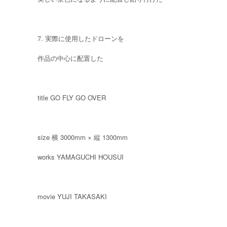
7. 実際に使用したドローンを
作品の中心に配置した
title GO FLY GO OVER
size 横 3000mm × 縦 1300mm
works YAMAGUCHI HOUSUI
movie YUJI TAKASAKI