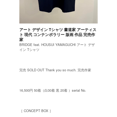
アート デザイン Tシャツ 書道家 アーティス
ト 現代 コンテンポラリー 版画 作品 完売作
家
BRIDGE feat. HOUSUI YAMAGUCHI アート デザ
イン Tシャツ
完売 SOLD OUT Thank you so much. 完売作家
16,500円 50着（白30着 黒 20着 ）serial No.
［ CONCEPT BOX ］