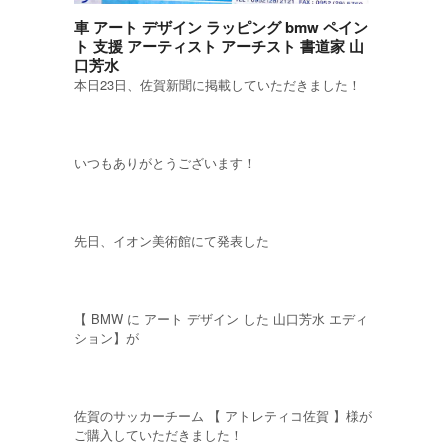
車 アート デザイン ラッピング bmw ペイン
ト 支援 アーティスト アーチスト 書道家 山
口芳水
本日23日、佐賀新聞に掲載していただきました！
いつもありがとうございます！
先日、イオン美術館にて発表した
【 BMW に アート デザイン した 山口芳水 エディ
ション】が
佐賀のサッカーチーム 【 アトレティコ佐賀 】様が
ご購入していただきました！