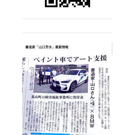
書道家「山口芳水」最新情報