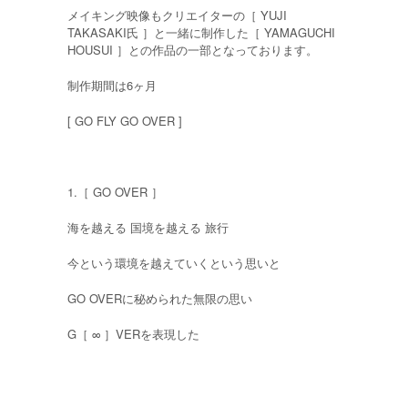
メイキング映像もクリエイターの［ YUJI
TAKASAKI氏 ］と一緒に制作した［ YAMAGUCHI
HOUSUI ］との作品の一部となっております。
制作期間は6ヶ月
[ GO FLY GO OVER ]
1.［ GO OVER ］
海を越える 国境を越える 旅行
今という環境を越えていくという思いと
GO OVERに秘められた無限の思い
G［ ∞ ］VERを表現した