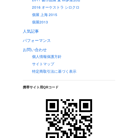
2016 オーケストラ シロクロ
個展 上海 2015
個展2013
人気記事
パフォーマンス
お問い合わせ
個人情報保護方針
サイトマップ
特定商取引法に基づく表示
携帯サイト用QRコード