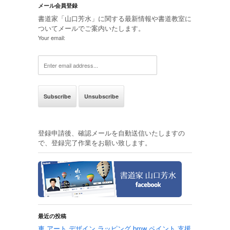
メール会員登録
書道家「山口芳水」に関する最新情報や書道教室に
ついてメールでご案内いたします。
Your email:
登録申請後、確認メールを自動送信いたしますの
で、登録完了作業をお願い致します。
最近の投稿
車 アート デザイン ラッピング bmw ペイント 支援