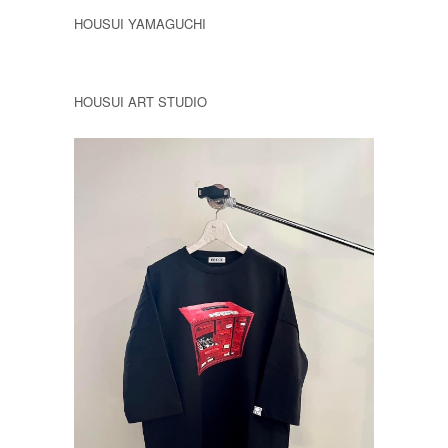
HOUSUI YAMAGUCHI
HOUSUI ART STUDIO