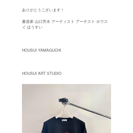
ありがとうございます！
書道家 山口芳水 アーティスト アーチスト ホウス
イ ほうすい
HOUSUI YAMAGUCHI
HOUSUI ART STUDIO