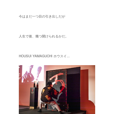
今はまだ一つ目の引き出しだが
人生で後、幾つ開けられるかだ。
HOUSUI YAMAGUCHI ホウスイ...