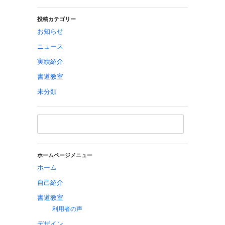
投稿カテゴリー
お知らせ
ニュース
実績紹介
書道教室
未分類
ホームページメニュー
ホーム
自己紹介
書道教室
利用者の声
デザイン