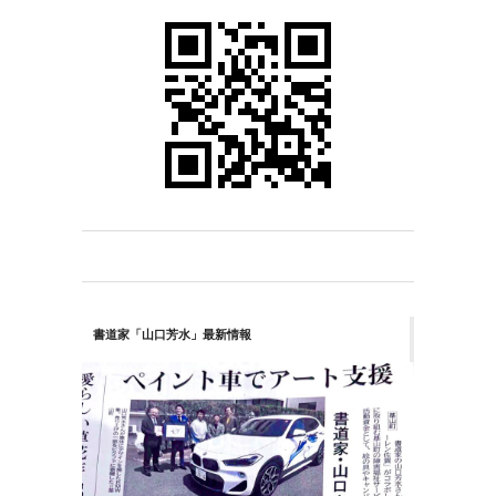
書道家「山口芳水」最新情報