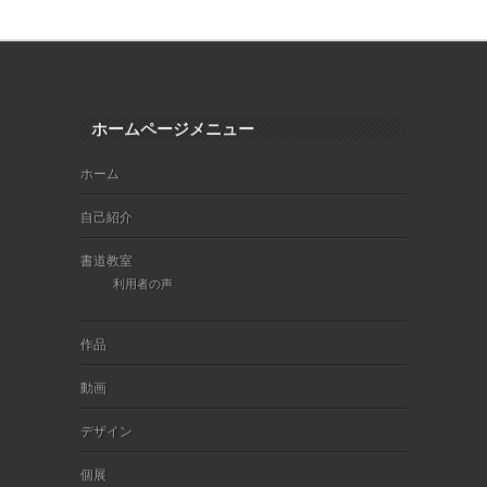
ホームページメニュー
ホーム
自己紹介
書道教室
利用者の声
作品
動画
デザイン
個展