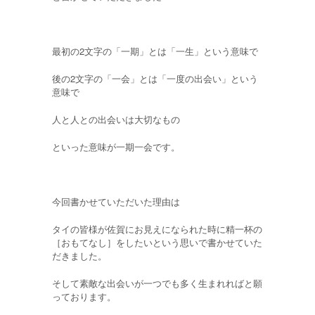
最初の2文字の「一期」とは「一生」という意味で
後の2文字の「一会」とは「一度の出会い」という
意味で
人と人との出会いは大切なもの
といった意味が一期一会です。
今回書かせていただいた理由は
タイの皆様が佐賀にお見えになられた時に精一杯の
［おもてなし］をしたいという思いで書かせていた
だきました。
そして素敵な出会いが一つでも多く生まれればと願
っております。