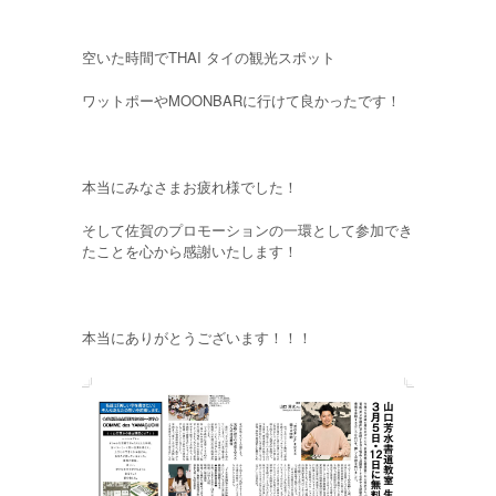
空いた時間でTHAI タイの観光スポット
ワットポーやMOONBARに行けて良かったです！
本当にみなさまお疲れ様でした！
そして佐賀のプロモーションの一環として参加でき
たことを心から感謝いたします！
本当にありがとうございます！！！