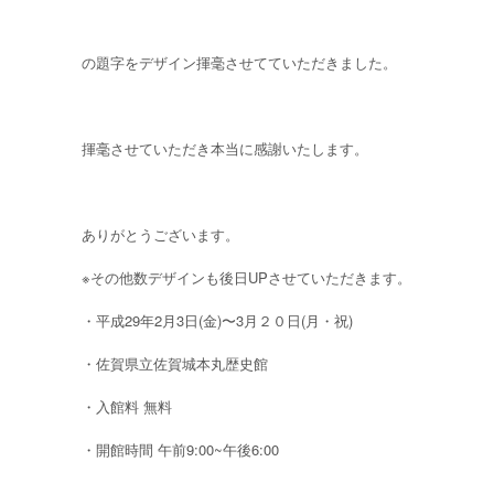
の題字をデザイン揮毫させてていただきました。
揮毫させていただき本当に感謝いたします。
ありがとうございます。
※その他数デザインも後日UPさせていただきます。
・平成29年2月3日(金)〜3月２０日(月・祝)
・佐賀県立佐賀城本丸歴史館
・入館料 無料
・開館時間 午前9:00~午後6:00