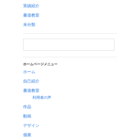
実績紹介
書道教室
未分類
ホームページメニュー
ホーム
自己紹介
書道教室
利用者の声
作品
動画
デザイン
個展