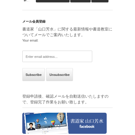
メール会員登録
書道家「山口芳水」に関する最新情報や書道教室に
ついてメールでご案内いたします。
Your email:
登録申請後、確認メールを自動送信いたしますの
で、登録完了作業をお願い致します。