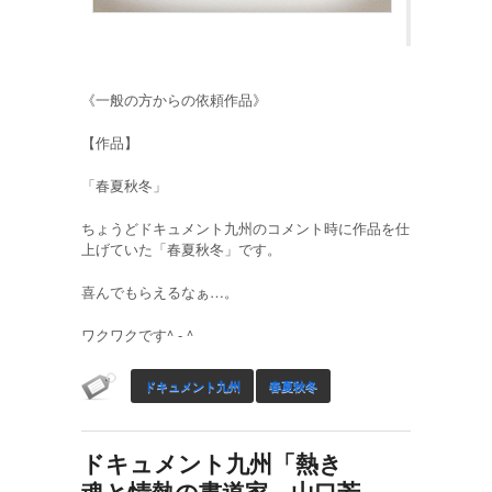
《一般の方からの依頼作品》
【作品】
「春夏秋冬」
ちょうどドキュメント九州のコメント時に作品を仕
上げていた「春夏秋冬」です。
喜んでもらえるなぁ…。
ワクワクです^ - ^
ドキュメント九州
春夏秋冬
ドキュメント九州「熱き
魂と情熱の書道家 山口芳