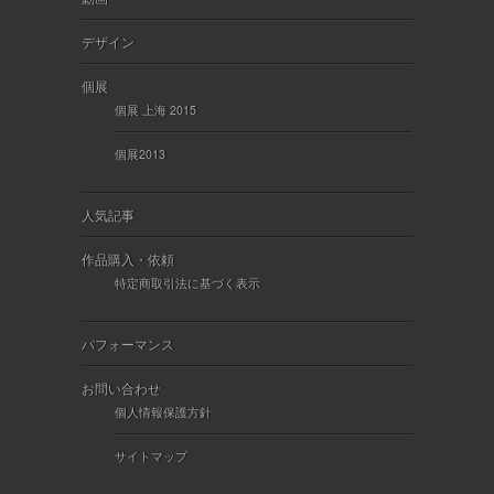
デザイン
個展
個展 上海 2015
個展2013
人気記事
作品購入・依頼
特定商取引法に基づく表示
パフォーマンス
お問い合わせ
個人情報保護方針
サイトマップ