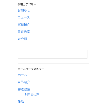
投稿カテゴリー
お知らせ
ニュース
実績紹介
書道教室
未分類
ホームページメニュー
ホーム
自己紹介
書道教室
利用者の声
作品