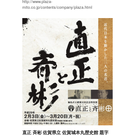
http://www.plaza-
mito.co.jp/contents/company/plaza.html
直正 斉彬 佐賀県立 佐賀城本丸歴史館 題字