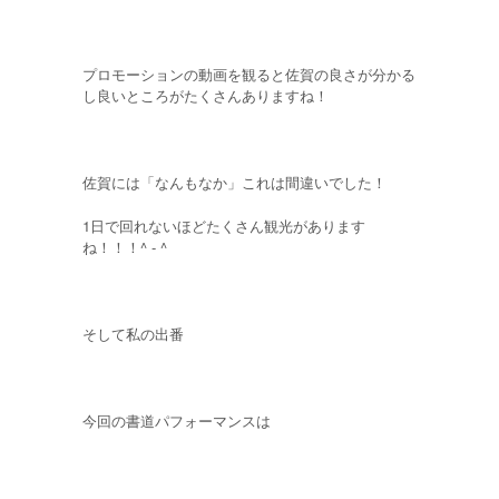
プロモーションの動画を観ると佐賀の良さが分かる
し良いところがたくさんありますね！
佐賀には「なんもなか」これは間違いでした！
1日で回れないほどたくさん観光があります
ね！！！^ - ^
そして私の出番
今回の書道パフォーマンスは