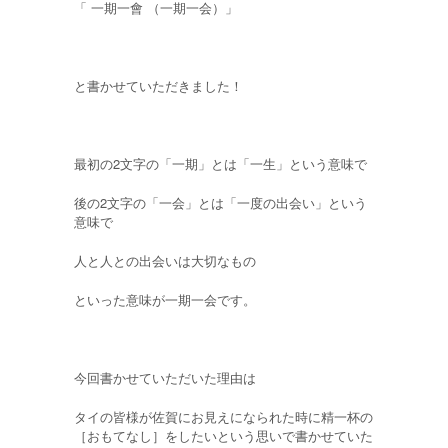
「 一期一會 （一期一会）」
と書かせていただきました！
最初の2文字の「一期」とは「一生」という意味で
後の2文字の「一会」とは「一度の出会い」という
意味で
人と人との出会いは大切なもの
といった意味が一期一会です。
今回書かせていただいた理由は
タイの皆様が佐賀にお見えになられた時に精一杯の
［おもてなし］をしたいという思いで書かせていた