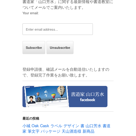
書道家「山口芳水」に関する最新情報や書道教室に
ついてメールでご案内いたします。
Your email:
登録申請後、確認メールを自動送信いたしますの
で、登録完了作業をお願い致します。
最近の投稿
小城 Oak Cask ラベル デザイン 書 山口芳水 書道
家 筆文字 パッケージ 天山酒造様 新商品