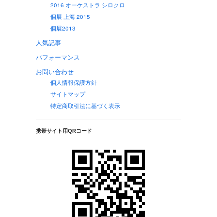
2016 オーケストラ シロクロ
個展 上海 2015
個展2013
人気記事
パフォーマンス
お問い合わせ
個人情報保護方針
サイトマップ
特定商取引法に基づく表示
携帯サイト用QRコード