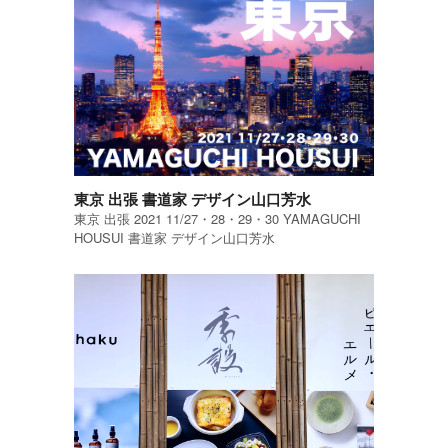
東京 出張 書道家 デザイン山口芳水
東京 出張 2021 11/27・28・29・30 YAMAGUCHI
HOUSUI 書道家 デザイン山口芳水