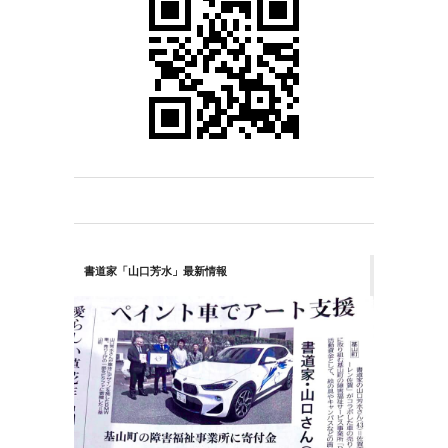
書道家「山口芳水」最新情報