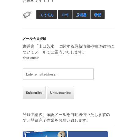
お勧めです！！！
くうてん
ロゴ
居酒屋
看板
メール会員登録
書道家「山口芳水」に関する最新情報や書道教室に
ついてメールでご案内いたします。
Your email:
登録申請後、確認メールを自動送信いたしますの
で、登録完了作業をお願い致します。