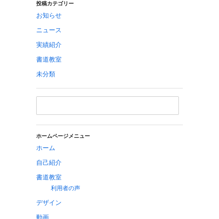
投稿カテゴリー
お知らせ
ニュース
実績紹介
書道教室
未分類
ホームページメニュー
ホーム
自己紹介
書道教室
利用者の声
デザイン
動画