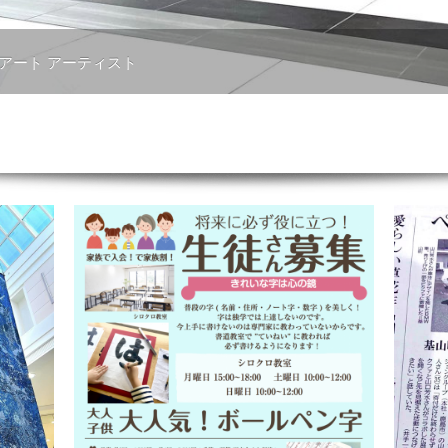
 アート アーティスト