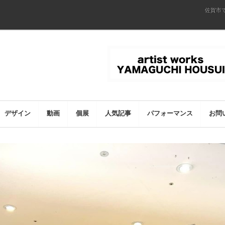
佐賀市
デザイン
動画
個展
人気記事
パフォーマンス
お問