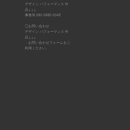
デザイン パフォーマンス 作
品↓↓↓
事務局 080-3980-0045
◯お問い合わせ
デザイン パフォーマンス 作
品↓↓↓
・
お問い合わせフォーム
をご
利用ください。