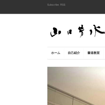
Subscribe:
RSS
ホーム
自己紹介
書道教室