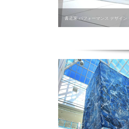
書道家 パフォーマンス デザイン